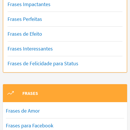
Frases Impactantes
Frases Perfeitas
Frases de Efeito
Frases Interessantes
Frases de Felicidade para Status
FRASES
Frases de Amor
Frases para Facebook