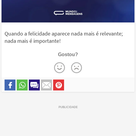
Quando a felicidade aparece nada mais é relevante;
nada mais é importante!
Gostou?