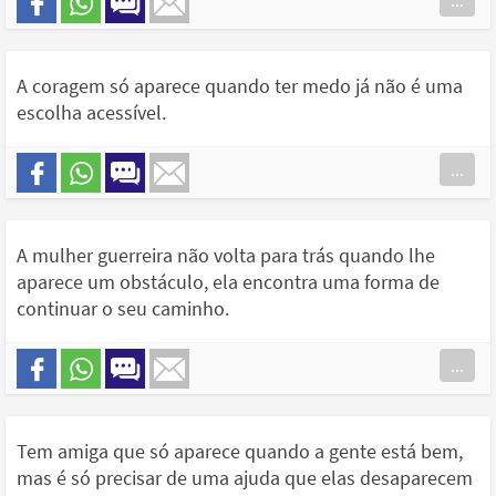
...
A coragem só aparece quando ter medo já não é uma
escolha acessível.
...
A mulher guerreira não volta para trás quando lhe
aparece um obstáculo, ela encontra uma forma de
continuar o seu caminho.
...
Tem amiga que só aparece quando a gente está bem,
mas é só precisar de uma ajuda que elas desaparecem