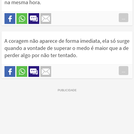
na mesma hora.
...
A coragem não aparece de forma imediata, ela só surge
quando a vontade de superar o medo é maior que a de
perder algo por não ter tentado.
...