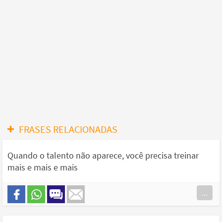
FRASES RELACIONADAS
Quando o talento não aparece, você precisa treinar
mais e mais e mais
...