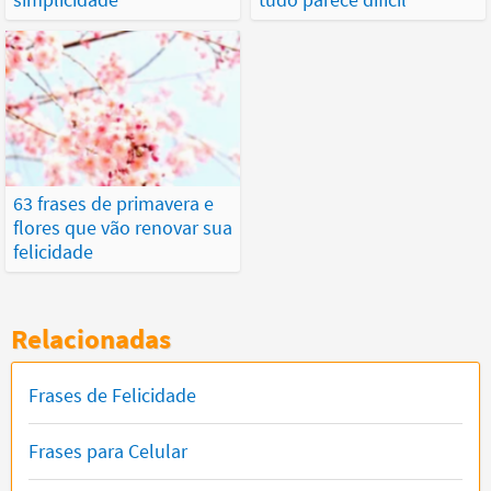
63 frases de primavera e
flores que vão renovar sua
felicidade
Relacionadas
Frases de Felicidade
Frases para Celular