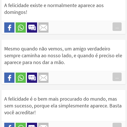
A felicidade existe e normalmente aparece aos
domingos!
...
Mesmo quando não vemos, um amigo verdadeiro
sempre caminha ao nosso lado, e quando é preciso ele
aparece para nos dar a mão.
...
A felicidade é o bem mais procurado do mundo, mas
sem sucesso, porque ela simplesmente aparece. Basta
você acreditar!