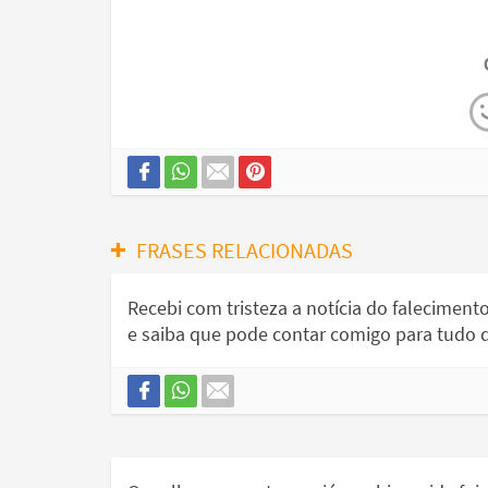
FRASES RELACIONADAS
Recebi com tristeza a notícia do falecimen
e saiba que pode contar comigo para tudo q