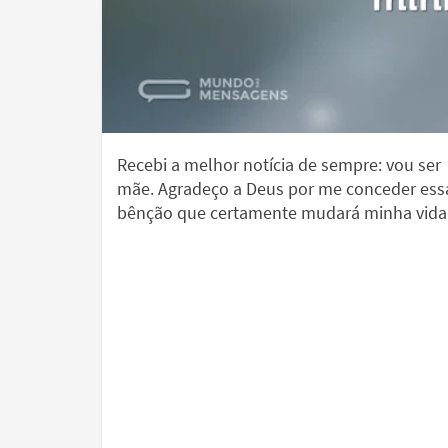
Recebi a melhor notícia de sempre: vou ser
mãe. Agradeço a Deus por me conceder ess
bênção que certamente mudará minha vida