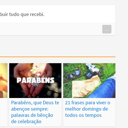
buir tudo que recebi.
...
Parabéns, que Deus te
21 frases para viver o
abençoe sempre:
melhor domingo de
palavras de bênção
todos os tempos
de celebração