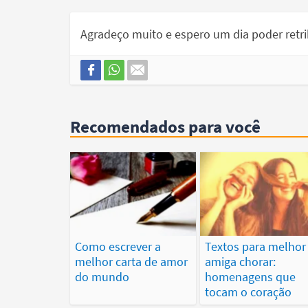
Agradeço muito e espero um dia poder retri
Recomendados para você
Como escrever a
Textos para melhor
melhor carta de amor
amiga chorar:
do mundo
homenagens que
tocam o coração