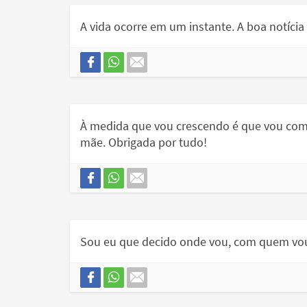
A vida ocorre em um instante. A boa notícia
À medida que vou crescendo é que vou com
mãe. Obrigada por tudo!
Sou eu que decido onde vou, com quem vou