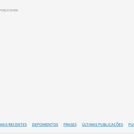
MAIS RECENTES
DEPOIMENTOS
FRASES
ÚLTIMAS PUBLICAÇÕES
PU