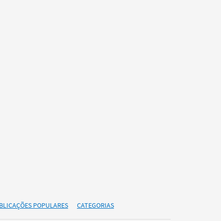
BLICAÇÕES POPULARES
CATEGORIAS