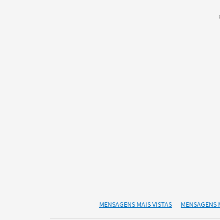
MENSAGENS MAIS VISTAS
MENSAGENS 