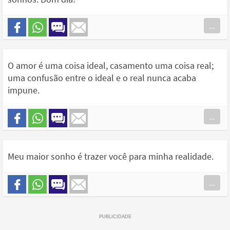
...
O amor é uma coisa ideal, casamento uma coisa real;
uma confusão entre o ideal e o real nunca acaba
impune.
...
Meu maior sonho é trazer você para minha realidade.
...