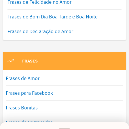
Frases de Felicidade no Amor
Frases de Bom Dia Boa Tarde e Boa Noite
Frases de Declaração de Amor
FRASES
Frases de Amor
Frases para Facebook
Frases Bonitas
Frases de Engraçadas