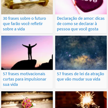
30 frases sobre o futuro
Declaração de amor: dicas
que farão você refletir
de como se declarar à
sobre a vida
pessoa que você gosta
57 frases motivacionais
57 frases de lei da atração
curtas para impulsionar
que vão mudar sua vida
sua vida