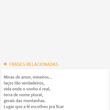
FRASES RELACIONADAS
Minas de amor, mineiros...
laços tão verdadeiros,
vida onde o sonho é real,
terra de nome plural,
gerais das montanhas.
Lugar que a fé escolheu pra ficar