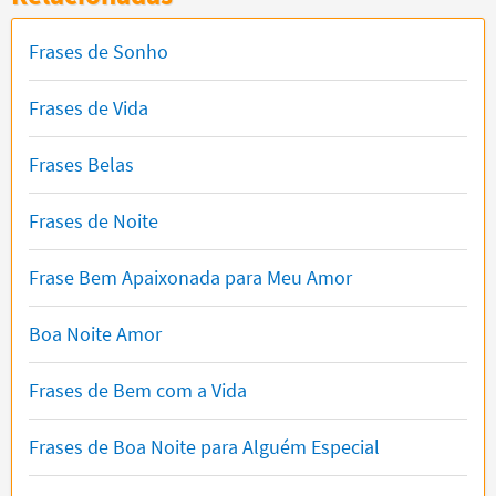
Frases de Sonho
Frases de Vida
Frases Belas
Frases de Noite
Frase Bem Apaixonada para Meu Amor
Boa Noite Amor
Frases de Bem com a Vida
Frases de Boa Noite para Alguém Especial