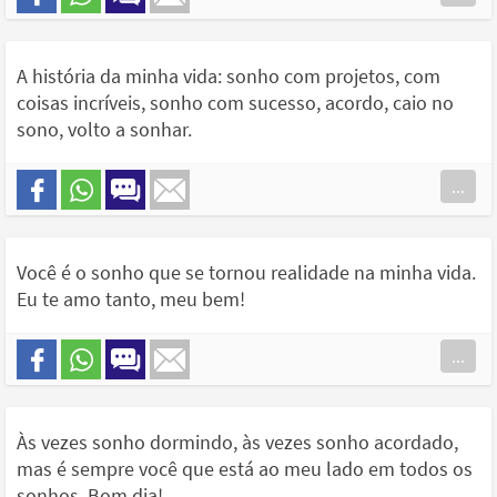
A história da minha vida: sonho com projetos, com
coisas incríveis, sonho com sucesso, acordo, caio no
sono, volto a sonhar.
...
Você é o sonho que se tornou realidade na minha vida.
Eu te amo tanto, meu bem!
...
Às vezes sonho dormindo, às vezes sonho acordado,
mas é sempre você que está ao meu lado em todos os
sonhos. Bom dia!