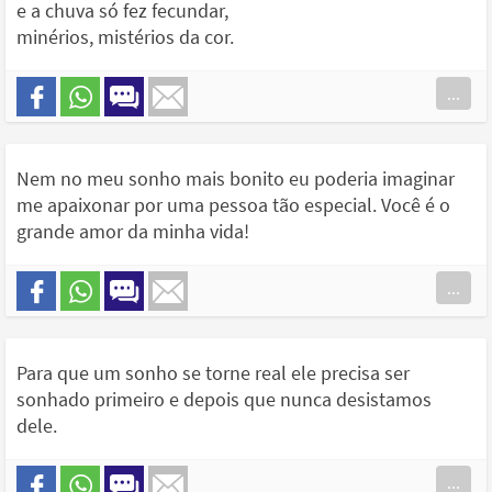
e a chuva só fez fecundar,
minérios, mistérios da cor.
...
Nem no meu sonho mais bonito eu poderia imaginar
me apaixonar por uma pessoa tão especial. Você é o
grande amor da minha vida!
...
Para que um sonho se torne real ele precisa ser
sonhado primeiro e depois que nunca desistamos
dele.
...