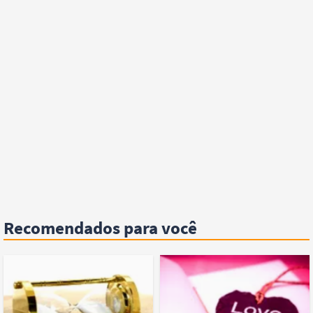
Recomendados para você