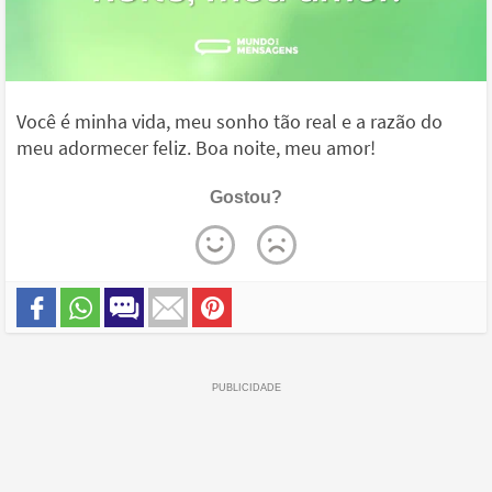
Você é minha vida, meu sonho tão real e a razão do
meu adormecer feliz. Boa noite, meu amor!
Gostou?