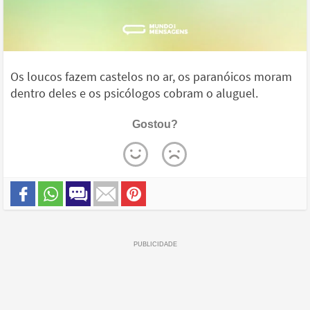
Os loucos fazem castelos no ar, os paranóicos moram
dentro deles e os psicólogos cobram o aluguel.
Gostou?