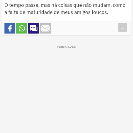
O tempo passa, mas há coisas que não mudam, como
a falta de maturidade de meus amigos loucos.
...