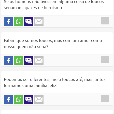
Se os homens não tivessem alguma coisa de loucos
seriam incapazes de heroísmo.
...
Falam que somos loucos, mas com um amor como
nosso quem não seria?
...
Podemos ser diferentes, meio loucos até, mas juntos
formamos uma família feliz!
...