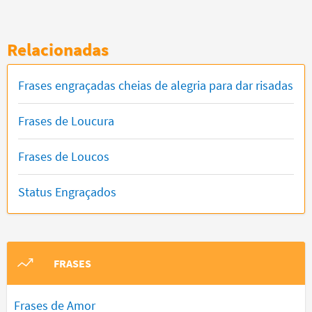
Relacionadas
Frases engraçadas cheias de alegria para dar risadas
Frases de Loucura
Frases de Loucos
Status Engraçados
FRASES
Frases de Amor