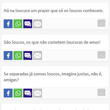
Há na loucura um prazer que só os loucos conhecem.
...
São loucos, os que não cometem loucuras de amor!
...
Se separadas já somos loucos, imagina juntas, não é,
amigas?
...