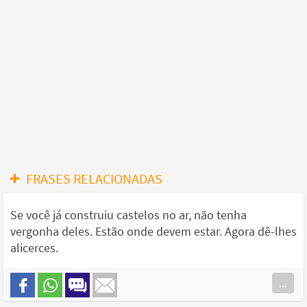
FRASES RELACIONADAS
Se você já construiu castelos no ar, não tenha
vergonha deles. Estão onde devem estar. Agora dê-lhes
alicerces.
...