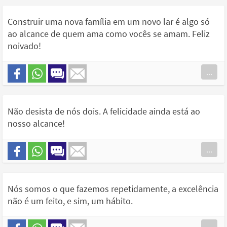
Construir uma nova família em um novo lar é algo só
ao alcance de quem ama como vocês se amam. Feliz
noivado!
...
Não desista de nós dois. A felicidade ainda está ao
nosso alcance!
...
Nós somos o que fazemos repetidamente, a excelência
não é um feito, e sim, um hábito.