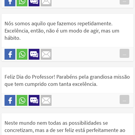
...
Nós somos aquilo que fazemos repetidamente.
Excelência, então, não é um modo de agir, mas um
hábito.
...
Feliz Dia do Professor! Parabéns pela grandiosa missão
que tem cumprido com tanta excelência.
...
Neste mundo nem todas as possibilidades se
concretizam, mas a de ser feliz está perfeitamente ao