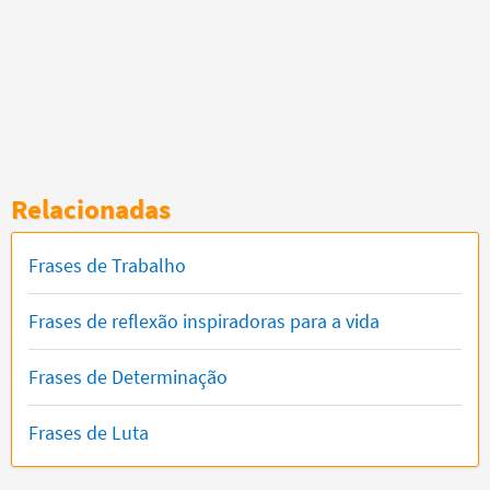
Relacionadas
Frases de Trabalho
Frases de reflexão inspiradoras para a vida
Frases de Determinação
Frases de Luta