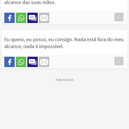
alcance das suas mãos.
...
Eu quero, eu posso, eu consigo. Nada está fora do meu
alcance, nada é impossível.
...