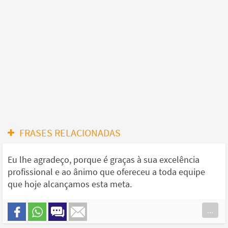
FRASES RELACIONADAS
Eu lhe agradeço, porque é graças à sua excelência
profissional e ao ânimo que ofereceu a toda equipe
que hoje alcançamos esta meta.
...