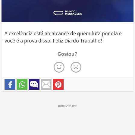
A excelência está ao alcance de quem luta por ela e
você é a prova disso. Feliz Dia do Trabalho!
Gostou?