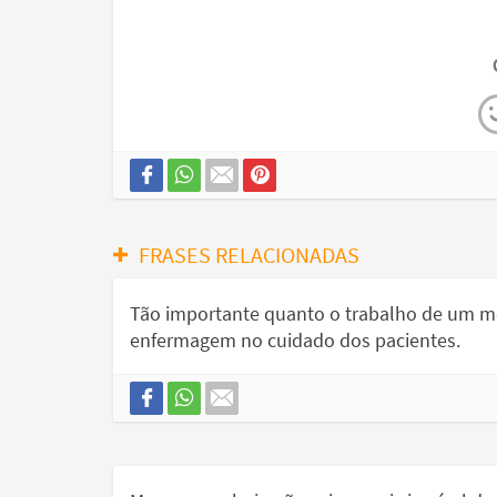
FRASES RELACIONADAS
Tão importante quanto o trabalho de um méd
enfermagem no cuidado dos pacientes.