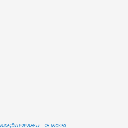
BLICAÇÕES POPULARES
CATEGORIAS