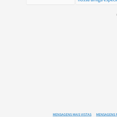
MENSAGENS MAIS VISTAS
MENSAGENS 