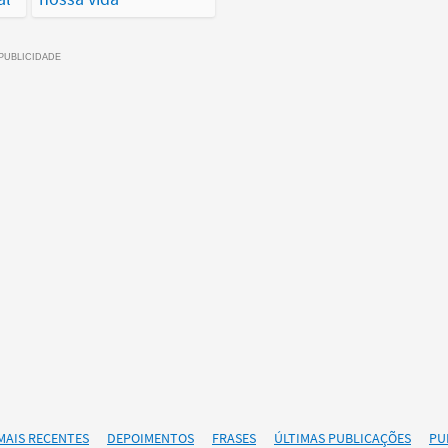
MAIS RECENTES
DEPOIMENTOS
FRASES
ÚLTIMAS PUBLICAÇÕES
PU