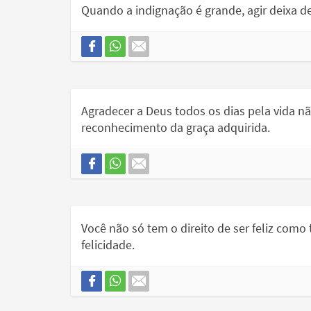
Quando a indignação é grande, agir deixa d
Agradecer a Deus todos os dias pela vida 
reconhecimento da graça adquirida.
Você não só tem o direito de ser feliz como
felicidade.