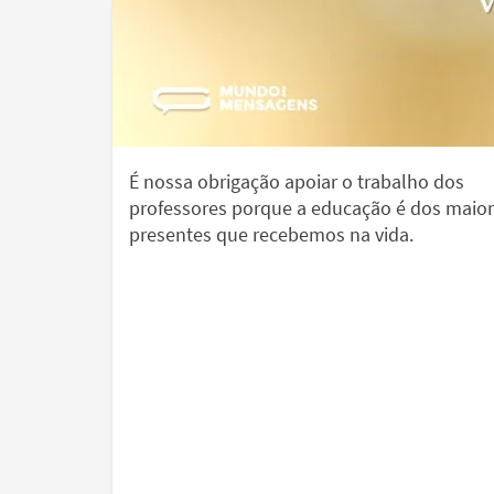
É nossa obrigação apoiar o trabalho dos
professores porque a educação é dos maio
presentes que recebemos na vida.