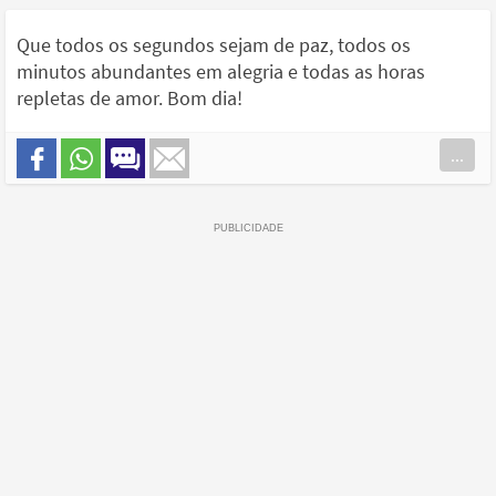
Que todos os segundos sejam de paz, todos os
minutos abundantes em alegria e todas as horas
repletas de amor. Bom dia!
...