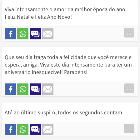
Viva intensamente o amor da melhor época do ano.
Feliz Natal e Feliz Ano Novo!
...
Que seu dia traga toda a felicidade que você merece e
espera, amiga. Viva este dia intensamente para ter um
aniversário inesquecível! Parabéns!
...
Até ao último suspiro, todos os segundos contam.
...