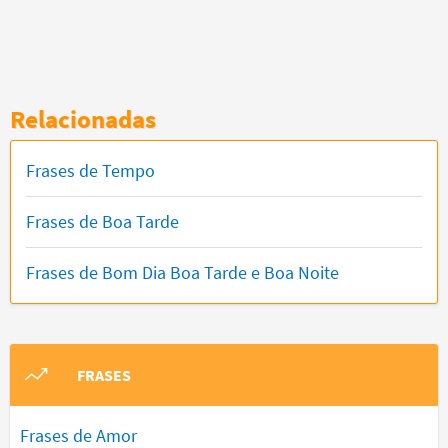
Relacionadas
Frases de Tempo
Frases de Boa Tarde
Frases de Bom Dia Boa Tarde e Boa Noite
FRASES
Frases de Amor