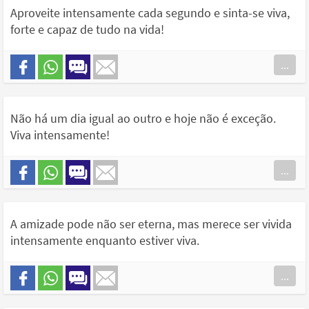
Aproveite intensamente cada segundo e sinta-se viva,
forte e capaz de tudo na vida!
...
Não há um dia igual ao outro e hoje não é exceção.
Viva intensamente!
...
A amizade pode não ser eterna, mas merece ser vivida
intensamente enquanto estiver viva.
...