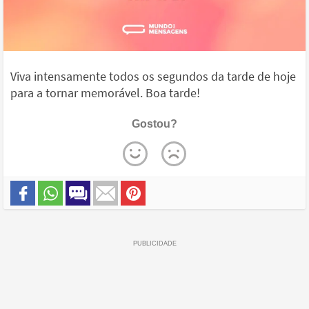
Viva intensamente todos os segundos da tarde de hoje
para a tornar memorável. Boa tarde!
Gostou?