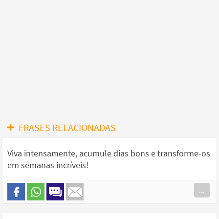
FRASES RELACIONADAS
Viva intensamente, acumule dias bons e transforme-os
em semanas incríveis!
...