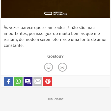
Às vezes parece que as amizades já não são mais
importantes, por isso guardo muito bem as que me
restam, de modo a serem eternas e uma fonte de amor
constante.
Gostou?