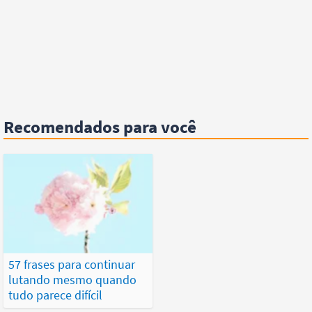
Recomendados para você
57 frases para continuar
lutando mesmo quando
tudo parece difícil