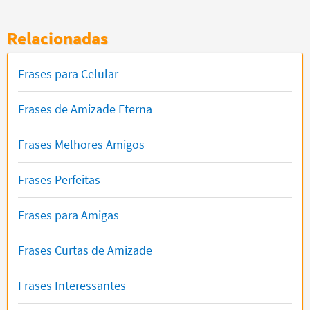
Relacionadas
Frases para Celular
Frases de Amizade Eterna
Frases Melhores Amigos
Frases Perfeitas
Frases para Amigas
Frases Curtas de Amizade
Frases Interessantes