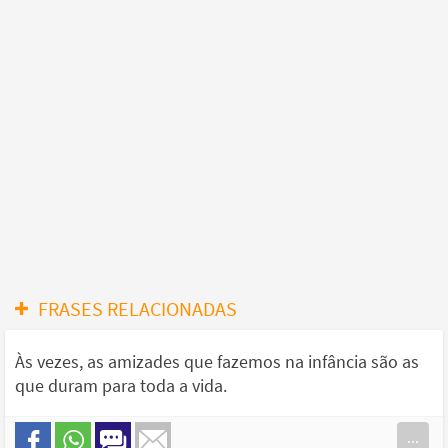
FRASES RELACIONADAS
Às vezes, as amizades que fazemos na infância são as
que duram para toda a vida.
...