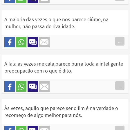
A maioria das vezes o que nos parece ciúme, na
mulher, não passa de rivalidade.
...
A fala as vezes me cala,parece burra toda a inteligente
preocupacão com o que é dito.
...
Às vezes, aquilo que parece ser o fim é na verdade o
recomeço de algo melhor para nós.