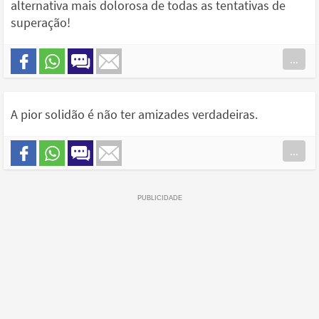
alternativa mais dolorosa de todas as tentativas de
superação!
...
A pior solidão é não ter amizades verdadeiras.
...