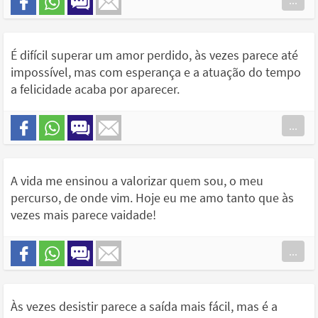
...
É difícil superar um amor perdido, às vezes parece até
impossível, mas com esperança e a atuação do tempo
a felicidade acaba por aparecer.
...
A vida me ensinou a valorizar quem sou, o meu
percurso, de onde vim. Hoje eu me amo tanto que às
vezes mais parece vaidade!
...
Às vezes desistir parece a saída mais fácil, mas é a