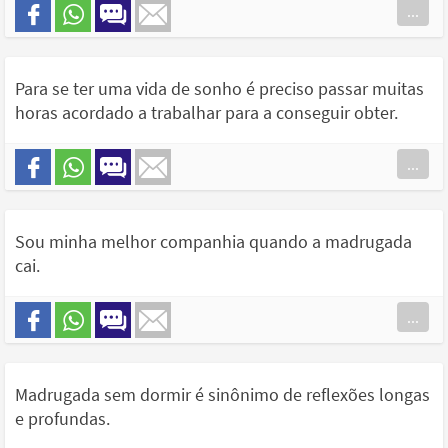
...
Para se ter uma vida de sonho é preciso passar muitas
horas acordado a trabalhar para a conseguir obter.
...
Sou minha melhor companhia quando a madrugada
cai.
...
Madrugada sem dormir é sinônimo de reflexões longas
e profundas.