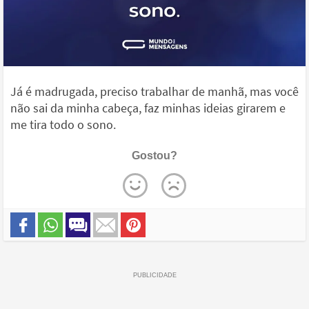
Já é madrugada, preciso trabalhar de manhã, mas você
não sai da minha cabeça, faz minhas ideias girarem e
me tira todo o sono.
Gostou?