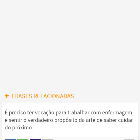
FRASES RELACIONADAS
É preciso ter vocação para trabalhar com enfermagem
e sentir o verdadeiro propósito da arte de saber cuidar
do próximo.