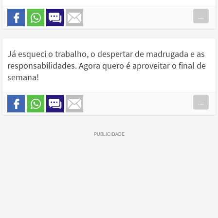
...
Já esqueci o trabalho, o despertar de madrugada e as
responsabilidades. Agora quero é aproveitar o final de
semana!
...