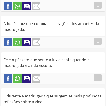
...
A lua é a luz que ilumina os corações dos amantes da
madrugada.
...
Fé é o pássaro que sente a luz e canta quando a
madrugada é ainda escura.
...
É durante a madrugada que surgem as mais profundas
reflexões sobre a vida.