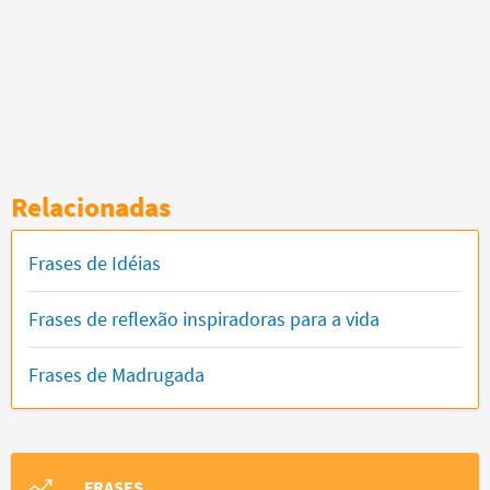
Relacionadas
Frases de Idéias
Frases de reflexão inspiradoras para a vida
Frases de Madrugada
FRASES