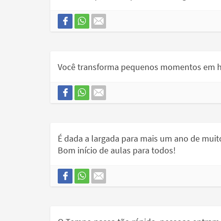
Você transforma pequenos momentos em hist
É dada a largada para mais um ano de muit
Bom início de aulas para todos!