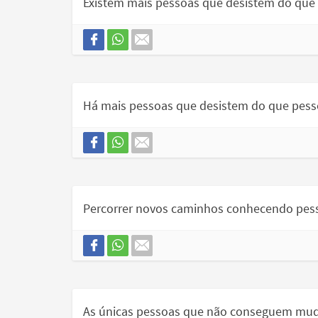
Existem mais pessoas que desistem do que
Há mais pessoas que desistem do que pess
Percorrer novos caminhos conhecendo pesso
As únicas pessoas que não conseguem mudar