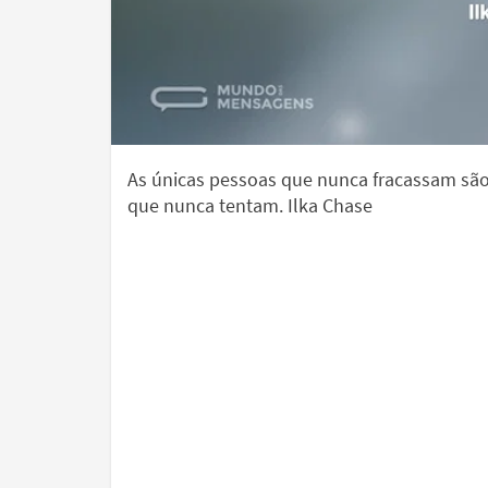
As únicas pessoas que nunca fracassam são
que nunca tentam. Ilka Chase