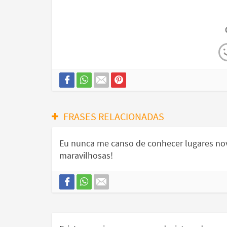
FRASES RELACIONADAS
Eu nunca me canso de conhecer lugares novo
maravilhosas!