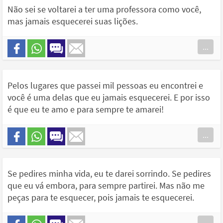
Não sei se voltarei a ter uma professora como você,
mas jamais esquecerei suas lições.
...
Pelos lugares que passei mil pessoas eu encontrei e
você é uma delas que eu jamais esquecerei. E por isso
é que eu te amo e para sempre te amarei!
...
Se pedires minha vida, eu te darei sorrindo. Se pedires
que eu vá embora, para sempre partirei. Mas não me
peças para te esquecer, pois jamais te esquecerei.