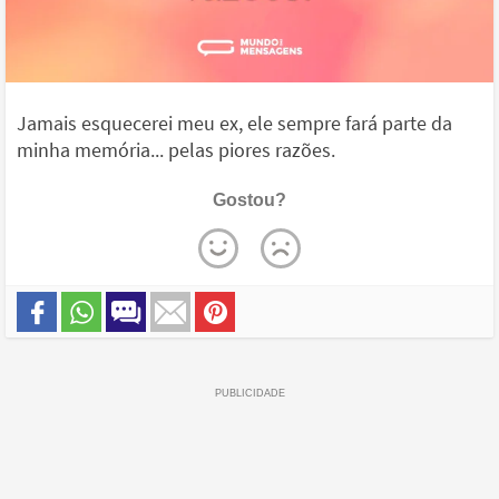
Jamais esquecerei meu ex, ele sempre fará parte da
minha memória... pelas piores razões.
Gostou?