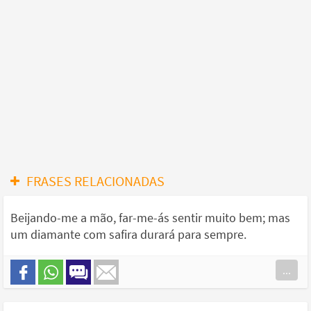
FRASES RELACIONADAS
Beijando-me a mão, far-me-ás sentir muito bem; mas
um diamante com safira durará para sempre.
...