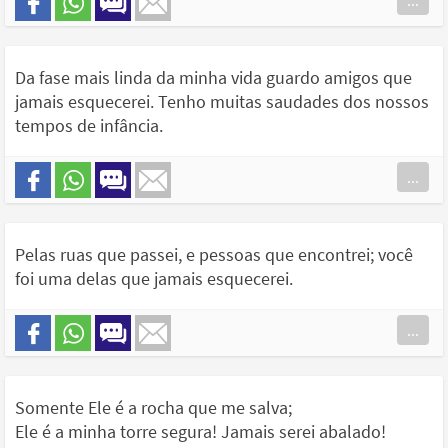
...
Da fase mais linda da minha vida guardo amigos que
jamais esquecerei. Tenho muitas saudades dos nossos
tempos de infância.
...
Pelas ruas que passei, e pessoas que encontrei; você
foi uma delas que jamais esquecerei.
...
Somente Ele é a rocha que me salva;
Ele é a minha torre segura! Jamais serei abalado!