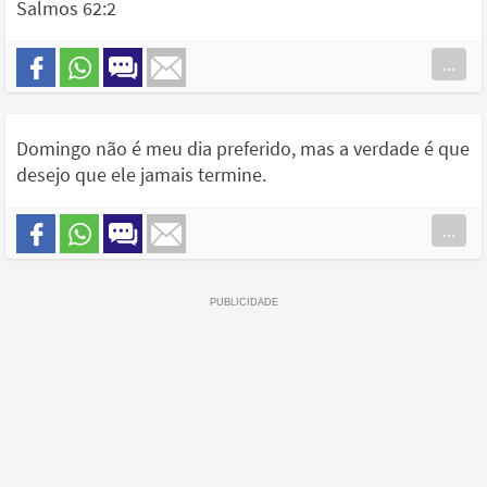
Salmos 62:2
...
Domingo não é meu dia preferido, mas a verdade é que
desejo que ele jamais termine.
...