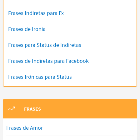
Frases Indiretas para Ex
Frases de Ironia
Frases para Status de Indiretas
Frases de Indiretas para Facebook
Frases Irônicas para Status
FRASES
Frases de Amor