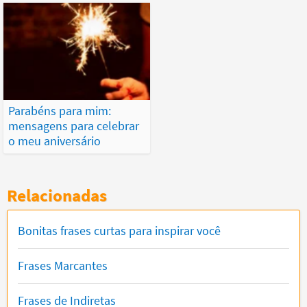
Parabéns para mim:
mensagens para celebrar
o meu aniversário
Relacionadas
Bonitas frases curtas para inspirar você
Frases Marcantes
Frases de Indiretas