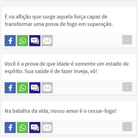
É na aflição que surge aquela força capaz de
transformar uma prova de fogo em superação.
...
Você é a prova de que idade é somente um estado de
espírito. Sua saúde é de fazer inveja, vô!
...
Na batalha da vida, nosso amor é o cessar-fogo!
...