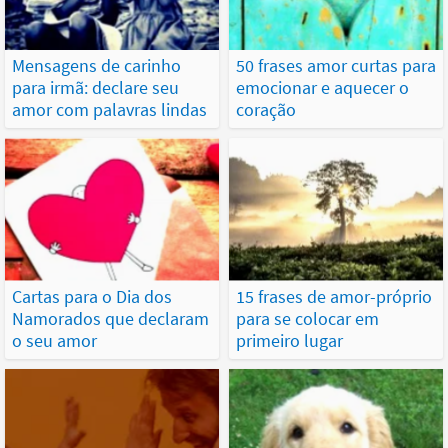
Mensagens de carinho
50 frases amor curtas para
para irmã: declare seu
emocionar e aquecer o
amor com palavras lindas
coração
Cartas para o Dia dos
15 frases de amor-próprio
Namorados que declaram
para se colocar em
o seu amor
primeiro lugar