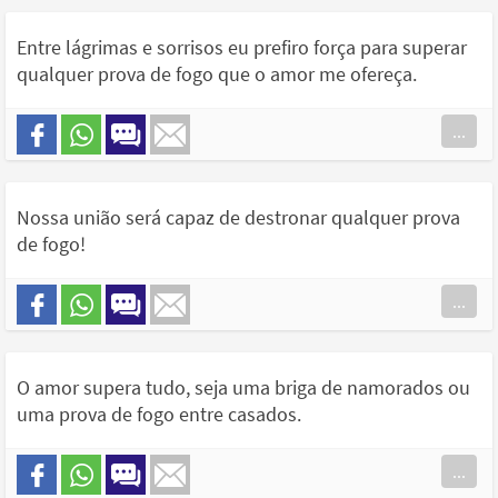
Entre lágrimas e sorrisos eu prefiro força para superar
qualquer prova de fogo que o amor me ofereça.
...
Nossa união será capaz de destronar qualquer prova
de fogo!
...
O amor supera tudo, seja uma briga de namorados ou
uma prova de fogo entre casados.
...