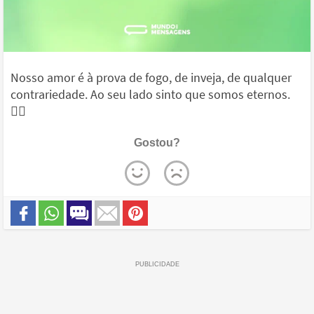
Nosso amor é à prova de fogo, de inveja, de qualquer
contrariedade. Ao seu lado sinto que somos eternos.
❤️‍🔥
Gostou?