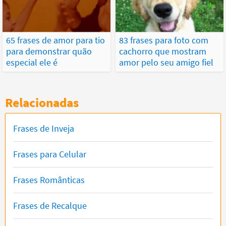
65 frases de amor para tio
83 frases para foto com
para demonstrar quão
cachorro que mostram
especial ele é
amor pelo seu amigo fiel
Relacionadas
Frases de Inveja
Frases para Celular
Frases Românticas
Frases de Recalque