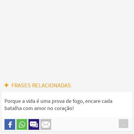
FRASES RELACIONADAS
Porque a vida é uma prova de fogo, encare cada
batalha com amor no coração!
...