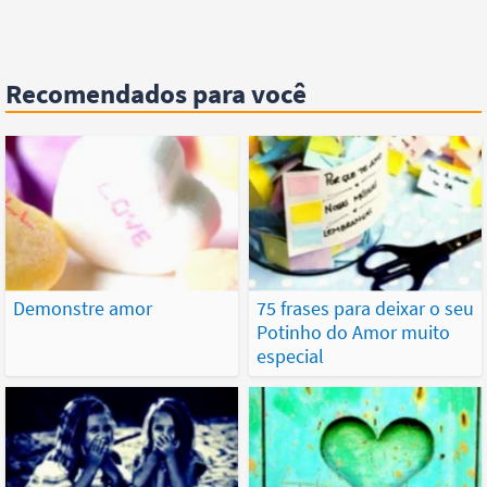
Recomendados para você
Demonstre amor
75 frases para deixar o seu
Potinho do Amor muito
especial