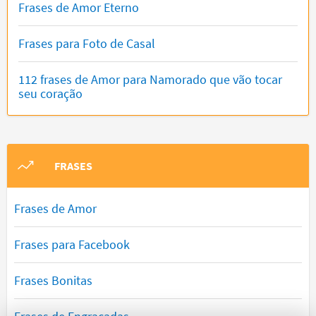
Frases de Amor Eterno
Frases para Foto de Casal
112 frases de Amor para Namorado que vão tocar
seu coração
FRASES
Frases de Amor
Frases para Facebook
Frases Bonitas