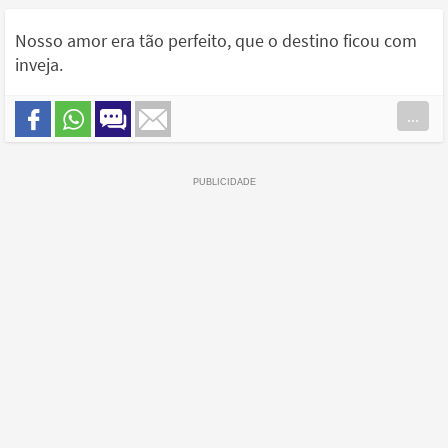
Nosso amor era tão perfeito, que o destino ficou com
inveja.
...