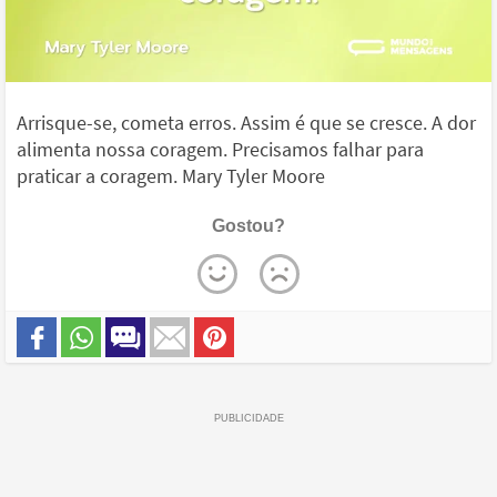
Arrisque-se, cometa erros. Assim é que se cresce. A dor
alimenta nossa coragem. Precisamos falhar para
praticar a coragem. Mary Tyler Moore
Gostou?