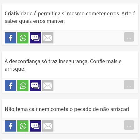
Criatividade é permitir a si mesmo cometer erros. Arte é
saber quais erros manter.
...
A desconfiança só traz insegurança. Confie mais e
arrisque!
...
Não tema cair nem cometa o pecado de não arriscar!
...