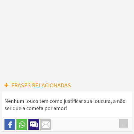
FRASES RELACIONADAS
Nenhum louco tem como justificar sua loucura, a não
ser que a cometa por amor!
...