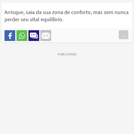
Arrisque, saia da sua zona de conforto, mas sem nunca
perder seu vital equilíbrio.
...