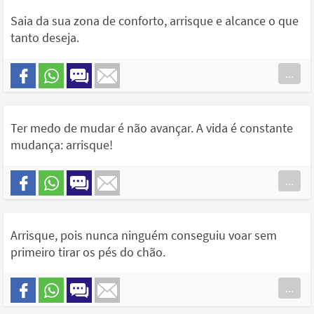
Saia da sua zona de conforto, arrisque e alcance o que
tanto deseja.
...
Ter medo de mudar é não avançar. A vida é constante
mudança: arrisque!
...
Arrisque, pois nunca ninguém conseguiu voar sem
primeiro tirar os pés do chão.
...