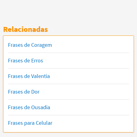
Relacionadas
Frases de Coragem
Frases de Erros
Frases de Valentia
Frases de Dor
Frases de Ousadia
Frases para Celular