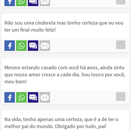
...
Não sou uma cinderela mas tenho certeza que eu vou
ter um final muito feliz!
...
Mesmo estando casado com você há anos, ainda sinto
que nosso amor cresce a cada dia. Sou louco por você,
meu bem!
...
Na vida, tenho apenas uma certeza, que é a de ter o
melhor pai do mundo. Obrigado por tudo, pai!