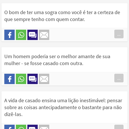
O bom de ter uma sogra como você é ter a certeza de
que sempre tenho com quem contar.
...
Um homem poderia ser o melhor amante de sua
mulher - se fosse casado com outra.
...
A vida de casado ensina uma lição inestimável: pensar
sobre as coisas antecipadamente o bastante para não
dizê-las.