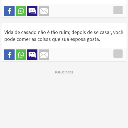
...
Vida de casado não é tão ruim; depois de se casar, você
pode comer as coisas que sua esposa gosta.
...