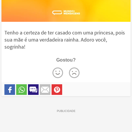
Tenho a certeza de ter casado com uma princesa, pois
sua mãe é uma verdadeira rainha. Adoro você,
sogrinha!
Gostou?