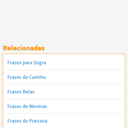
Relacionadas
Frases para Sogra
Frases de Carinho
Frases Belas
Frases de Meninas
Frases de Princesa