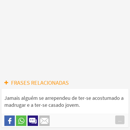
FRASES RELACIONADAS
Jamais alguém se arrependeu de ter-se acostumado a
madrugar e a ter-se casado jovem.
...