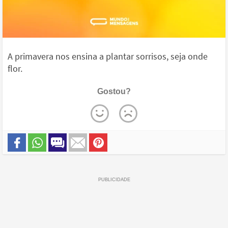
A primavera nos ensina a plantar sorrisos, seja onde
flor.
Gostou?