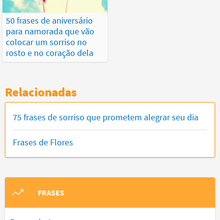
50 frases de aniversário
para namorada que vão
colocar um sorriso no
rosto e no coração dela
Relacionadas
75 frases de sorriso que prometem alegrar seu dia
Frases de Flores
FRASES