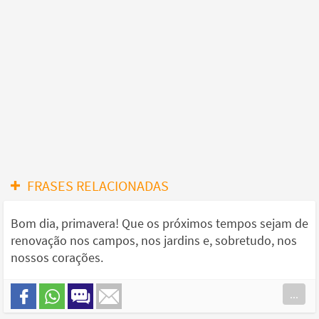
FRASES RELACIONADAS
Bom dia, primavera! Que os próximos tempos sejam de
renovação nos campos, nos jardins e, sobretudo, nos
nossos corações.
...