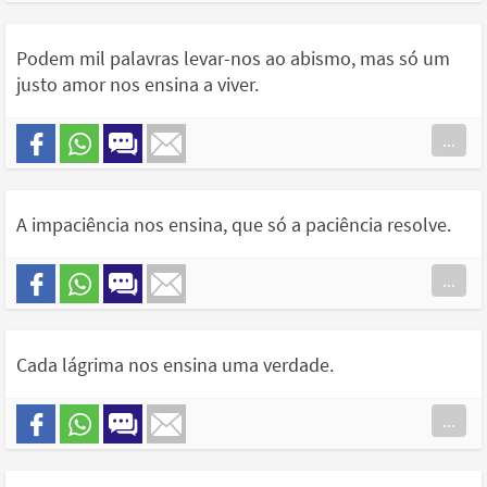
Podem mil palavras levar-nos ao abismo, mas só um
justo amor nos ensina a viver.
...
A impaciência nos ensina, que só a paciência resolve.
...
Cada lágrima nos ensina uma verdade.
...