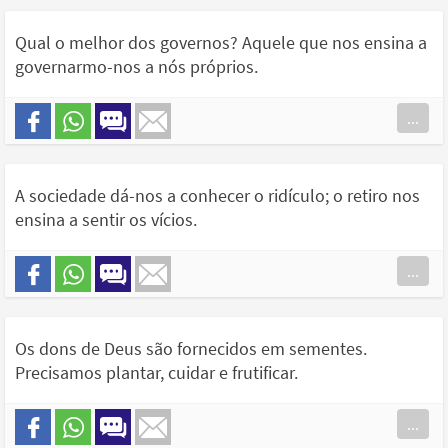
Qual o melhor dos governos? Aquele que nos ensina a
governarmo-nos a nós próprios.
...
A sociedade dá-nos a conhecer o ridículo; o retiro nos
ensina a sentir os vícios.
...
Os dons de Deus são fornecidos em sementes.
Precisamos plantar, cuidar e frutificar.
...