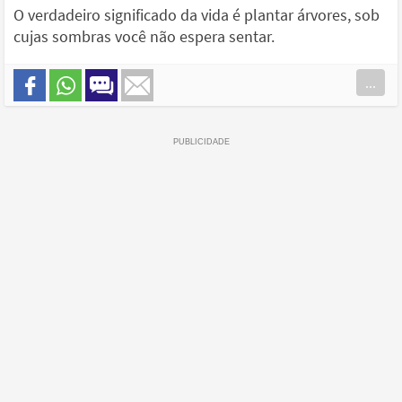
O verdadeiro significado da vida é plantar árvores, sob
cujas sombras você não espera sentar.
...