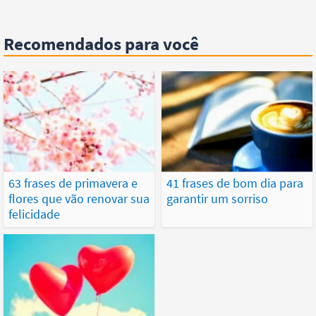
Recomendados para você
63 frases de primavera e
41 frases de bom dia para
flores que vão renovar sua
garantir um sorriso
felicidade