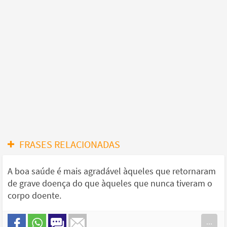
FRASES RELACIONADAS
A boa saúde é mais agradável àqueles que retornaram
de grave doença do que àqueles que nunca tiveram o
corpo doente.
...