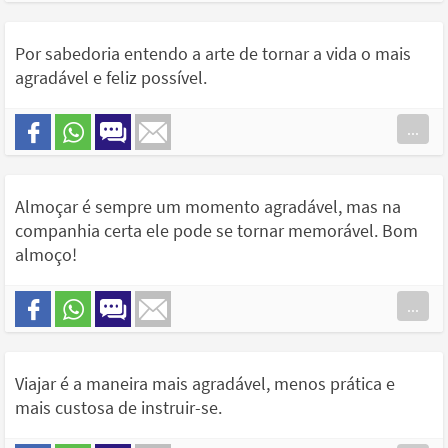
Por sabedoria entendo a arte de tornar a vida o mais
agradável e feliz possível.
...
Almoçar é sempre um momento agradável, mas na
companhia certa ele pode se tornar memorável. Bom
almoço!
...
Viajar é a maneira mais agradável, menos prática e
mais custosa de instruir-se.