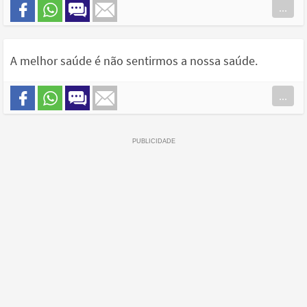
...
A melhor saúde é não sentirmos a nossa saúde.
...