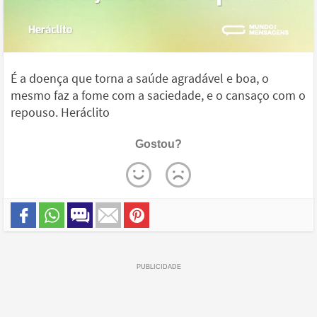
É a doença que torna a saúde agradável e boa, o
mesmo faz a fome com a saciedade, e o cansaço com o
repouso. Heráclito
Gostou?