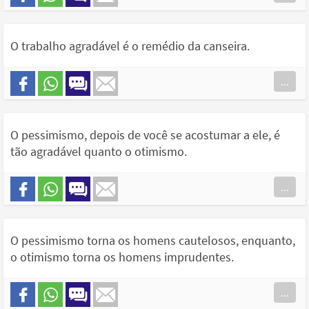
O trabalho agradável é o remédio da canseira.
...
O pessimismo, depois de você se acostumar a ele, é
tão agradável quanto o otimismo.
...
O pessimismo torna os homens cautelosos, enquanto,
o otimismo torna os homens imprudentes.
...