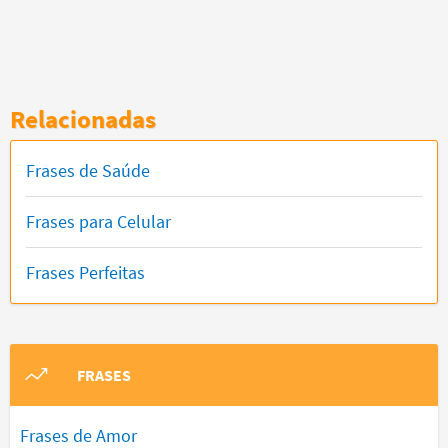
Relacionadas
Frases de Saúde
Frases para Celular
Frases Perfeitas
FRASES
Frases de Amor