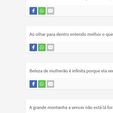
Ao olhar para dentro entendo melhor o que 
Beleza de mulherão é infinita porque ela ve
A grande montanha a vencer não está lá for