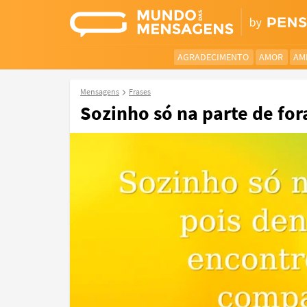
AGRADECIMENTO
AMOR
AM
Mensagens
Frases
Sozinho só na parte de fora