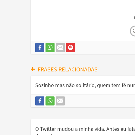
FRASES RELACIONADAS
Sozinho mas não solitário, quem tem fé nun
O Twitter mudou a minha vida. Antes eu fa