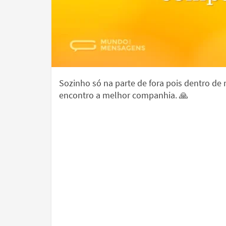
Sozinho só na parte de fora pois dentro de
encontro a melhor companhia. 🙏