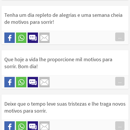
Tenha um dia repleto de alegrias e uma semana cheia
de motivos para sorrir!
...
Que hoje a vida lhe proporcione mil motivos para
sorrir. Bom dia!
...
Deixe que o tempo leve suas tristezas e lhe traga novos
motivos para sorrir.
...