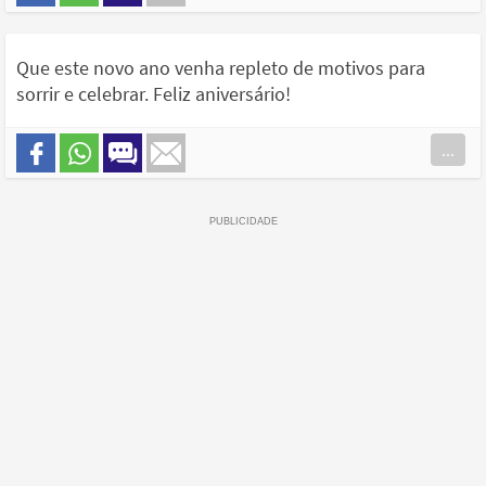
Que este novo ano venha repleto de motivos para
sorrir e celebrar. Feliz aniversário!
...