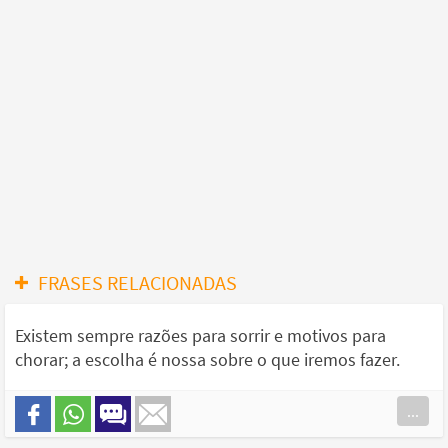
FRASES RELACIONADAS
Existem sempre razões para sorrir e motivos para
chorar; a escolha é nossa sobre o que iremos fazer.
...