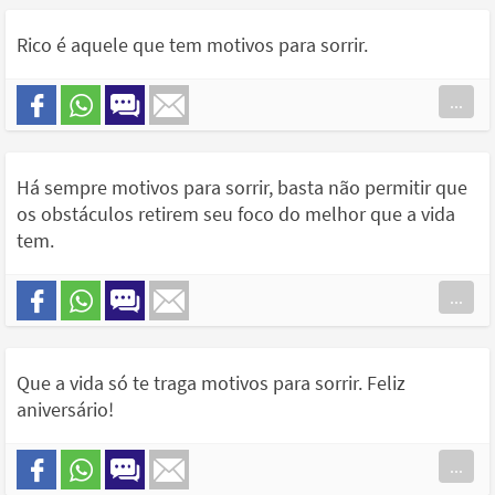
Rico é aquele que tem motivos para sorrir.
...
Há sempre motivos para sorrir, basta não permitir que
os obstáculos retirem seu foco do melhor que a vida
tem.
...
Que a vida só te traga motivos para sorrir. Feliz
aniversário!
...