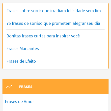
Frases sobre sorrir que irradiam felicidade sem fim
75 frases de sorriso que prometem alegrar seu dia
Bonitas frases curtas para inspirar você
Frases Marcantes
Frases de Efeito
FRASES
Frases de Amor