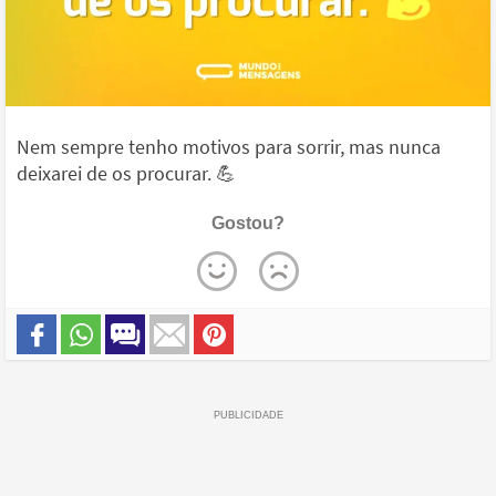
Nem sempre tenho motivos para sorrir, mas nunca
deixarei de os procurar. 💪
Gostou?