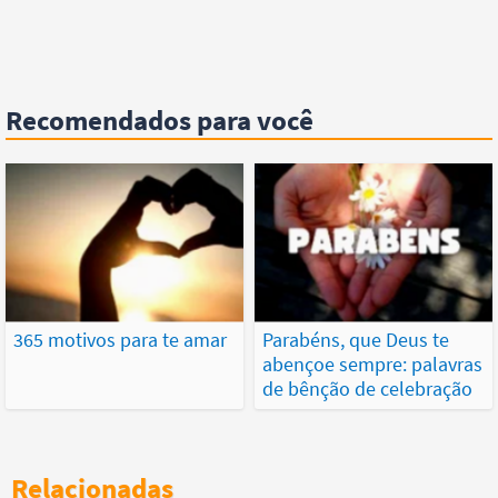
Recomendados para você
365 motivos para te amar
Parabéns, que Deus te
abençoe sempre: palavras
de bênção de celebração
Relacionadas