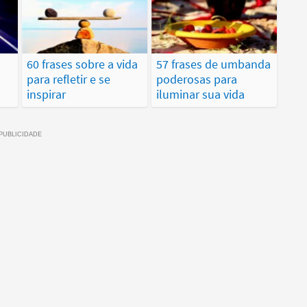
60 frases sobre a vida
57 frases de umbanda
para refletir e se
poderosas para
inspirar
iluminar sua vida