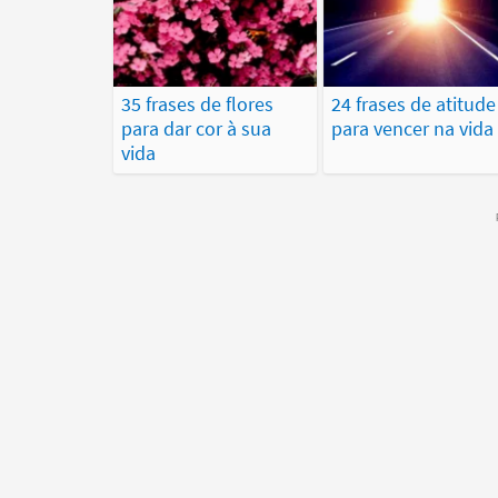
35 frases de flores
24 frases de atitude
para dar cor à sua
para vencer na vida
vida