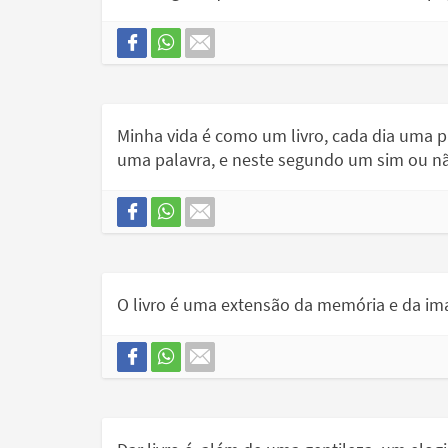
Minha vida é como um livro, cada dia uma p
uma palavra, e neste segundo um sim ou n
O livro é uma extensão da memória e da im