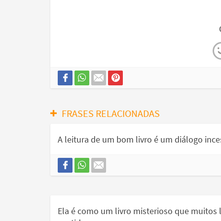
FRASES RELACIONADAS
A leitura de um bom livro é um diálogo inces
Ela é como um livro misterioso que muito