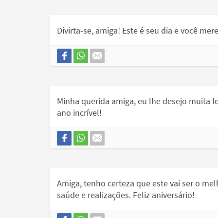
Divirta-se, amiga! Este é seu dia e você mer
Minha querida amiga, eu lhe desejo muita f
ano incrível!
Amiga, tenho certeza que este vai ser o mel
saúde e realizações. Feliz aniversário!