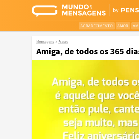
AGRADECIMENTO
AMOR
AM
Mensagens
Frases
Amiga, de todos os 365 dias