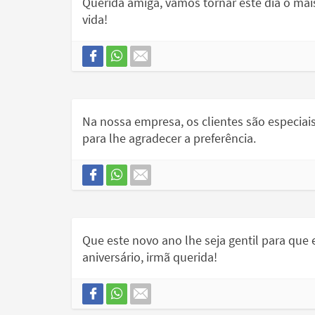
Querida amiga, vamos tornar este dia o mai
vida!
Na nossa empresa, os clientes são especiai
para lhe agradecer a preferência.
Que este novo ano lhe seja gentil para que e
aniversário, irmã querida!