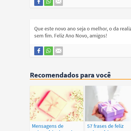
Que este novo ano seja o melhor, o da reali
sem fim. Feliz Ano Novo, amigos!
Recomendados para você
Mensagens de
57 frases de feliz