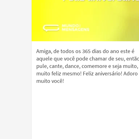
Amiga, de todos os 365 dias do ano este é
aquele que você pode chamar de seu, entã
pule, cante, dance, comemore e seja muito
muito feliz mesmo! Feliz aniversário! Adoro
muito você!