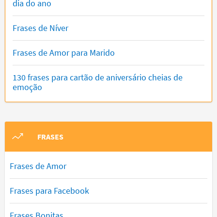
dia do ano
Frases de Níver
Frases de Amor para Marido
130 frases para cartão de aniversário cheias de
emoção
FRASES
Frases de Amor
Frases para Facebook
Frases Bonitas