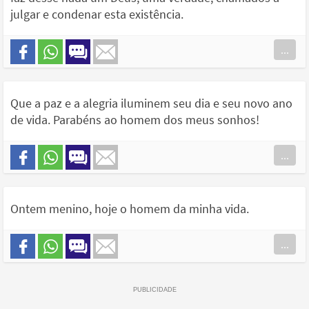
julgar e condenar esta existência.
...
Que a paz e a alegria iluminem seu dia e seu novo ano
de vida. Parabéns ao homem dos meus sonhos!
...
Ontem menino, hoje o homem da minha vida.
...