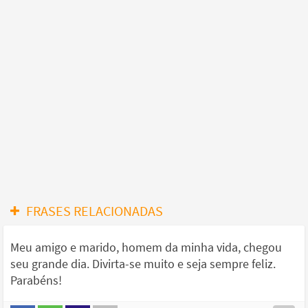
FRASES RELACIONADAS
Meu amigo e marido, homem da minha vida, chegou
seu grande dia. Divirta-se muito e seja sempre feliz.
Parabéns!