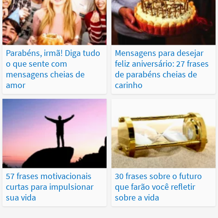
Parabéns, irmã! Diga tudo
Mensagens para desejar
o que sente com
feliz aniversário: 27 frases
mensagens cheias de
de parabéns cheias de
amor
carinho
57 frases motivacionais
30 frases sobre o futuro
curtas para impulsionar
que farão você refletir
sua vida
sobre a vida