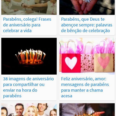
Parabéns, colega! Frases
Parabéns, que Deus te
de aniversário para
abençoe sempre: palavras
celebrar a vida
de bênção de celebração
38 imagens de aniversário
Feliz aniversário, amor:
para compartilhar ou
mensagens de parabéns
enviar na hora do
para manter a chama
parabéns
acesa