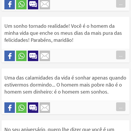
...
Um sonho tornado realidade! Você é o homem da
minha vida que enche os meus dias da mais pura das
felicidades! Parabéns, maridão!
...
Uma das calamidades da vida é sonhar apenas quando
estivermos dormindo... O homem mais pobre não é o
homem sem dinheiro: é o homem sem sonhos.
...
No seu aniversário, quero lhe dizer que você é um