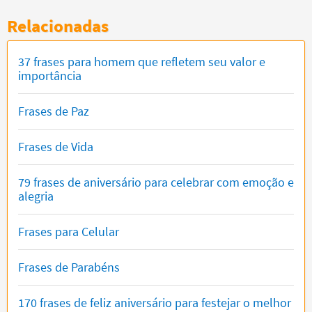
Relacionadas
37 frases para homem que refletem seu valor e
importância
Frases de Paz
Frases de Vida
79 frases de aniversário para celebrar com emoção e
alegria
Frases para Celular
Frases de Parabéns
170 frases de feliz aniversário para festejar o melhor