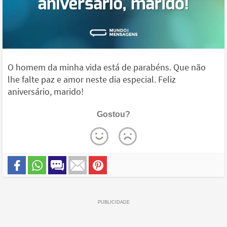
O homem da minha vida está de parabéns. Que não
lhe falte paz e amor neste dia especial. Feliz
aniversário, marido!
Gostou?