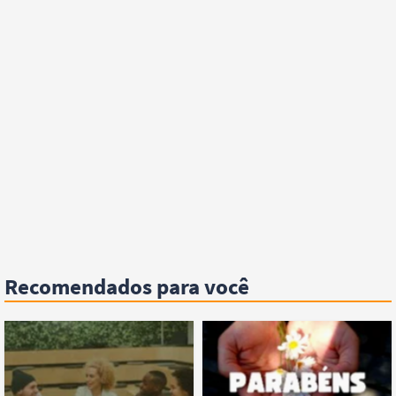
Recomendados para você