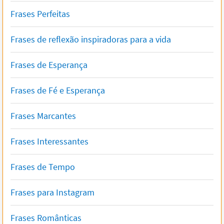
Frases Perfeitas
Frases de reflexão inspiradoras para a vida
Frases de Esperança
Frases de Fé e Esperança
Frases Marcantes
Frases Interessantes
Frases de Tempo
Frases para Instagram
Frases Românticas