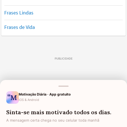
Frases Lindas
Frases de Vida
Motivação Diária · App gratuito
iOS & Android
Sinta-se mais motivado todos os dias.
A mensagem certa chega no seu celular toda manhã