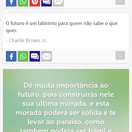
...
O futuro é um labirinto para quem não sabe o que
quer.
- Charlie Brown Jr.
...