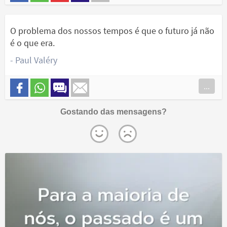
O problema dos nossos tempos é que o futuro já não
é o que era.
- Paul Valéry
...
Gostando das mensagens?