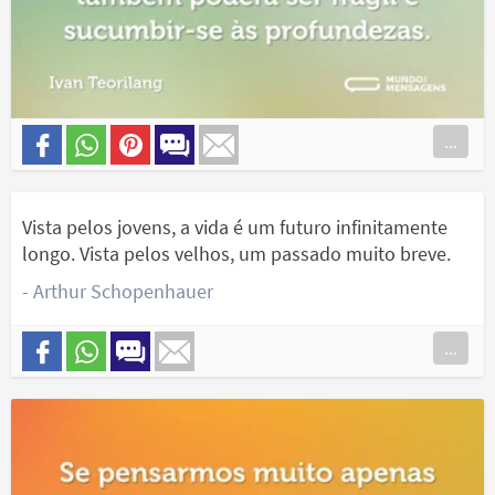
...
Vista pelos jovens, a vida é um futuro infinitamente
longo. Vista pelos velhos, um passado muito breve.
- Arthur Schopenhauer
...