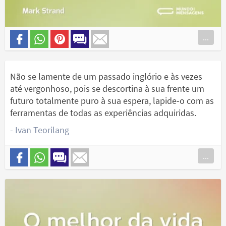
...
Não se lamente de um passado inglório e às vezes
até vergonhoso, pois se descortina à sua frente um
futuro totalmente puro à sua espera, lapide-o com as
ferramentas de todas as experiências adquiridas.
- Ivan Teorilang
...