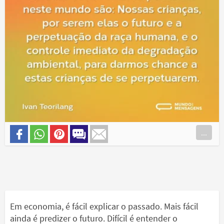
...
Em economia, é fácil explicar o passado. Mais fácil
ainda é predizer o futuro. Difícil é entender o