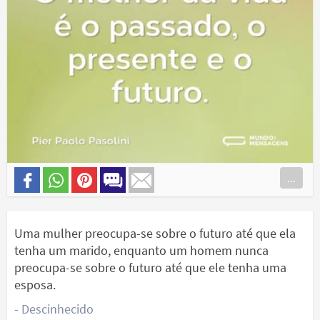
...
Uma mulher preocupa-se sobre o futuro até que ela
tenha um marido, enquanto um homem nunca
preocupa-se sobre o futuro até que ele tenha uma
esposa.
- Descinhecido