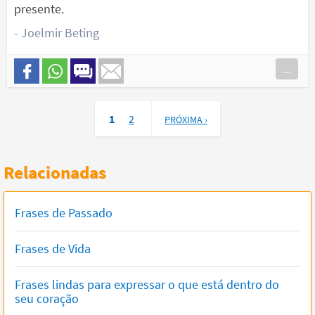
presente.
- Joelmir Beting
...
1
2
PRÓXIMA ›
Relacionadas
Frases de Passado
Frases de Vida
Frases lindas para expressar o que está dentro do
seu coração