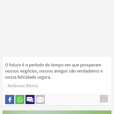
O futuro é o período de tempo em que prosperam
nossos negócios, nossos amigos são verdadeiros e
nossa felicidade segura.
- Ambrose Bierce
...