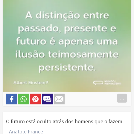
...
O futuro está oculto atrás dos homens que o fazem.
- Anatole France