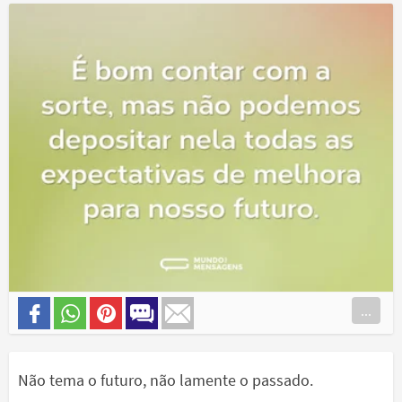
...
Não tema o futuro, não lamente o passado.