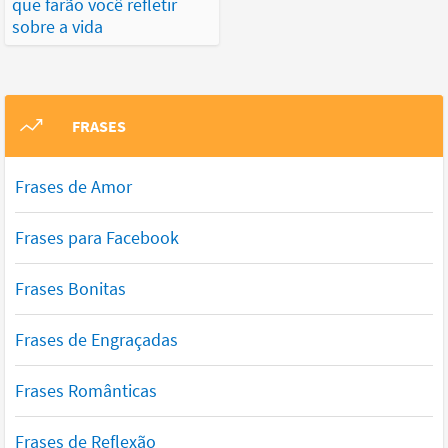
que farão você refletir
sobre a vida
FRASES
Frases de Amor
Frases para Facebook
Frases Bonitas
Frases de Engraçadas
Frases Românticas
Frases de Reflexão