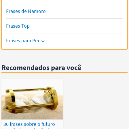
Frases de Namoro
Frases Top
Frases para Pensar
Recomendados para você
30 frases sobre o futuro