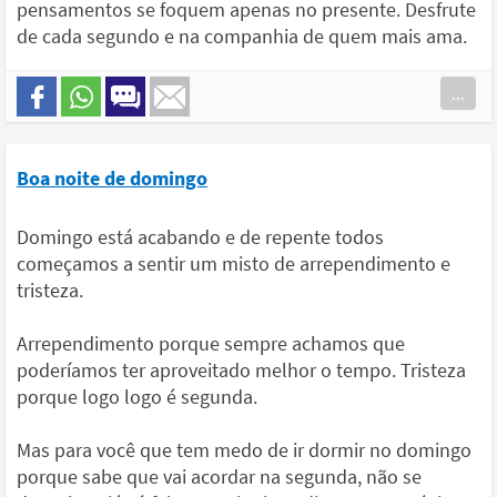
pensamentos se foquem apenas no presente. Desfrute
de cada segundo e na companhia de quem mais ama.
...
Boa noite de domingo
Domingo está acabando e de repente todos
começamos a sentir um misto de arrependimento e
tristeza.
Arrependimento porque sempre achamos que
poderíamos ter aproveitado melhor o tempo. Tristeza
porque logo logo é segunda.
Mas para você que tem medo de ir dormir no domingo
porque sabe que vai acordar na segunda, não se