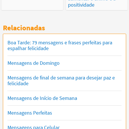
positividade
Relacionadas
Boa Tarde: 79 mensagens e frases perfeitas para
espalhar felicidade
Mensagens de Domingo
Mensagens de final de semana para desejar paz e
felicidade
Mensagens de Início de Semana
Mensagens Perfeitas
Mensagens para Celular