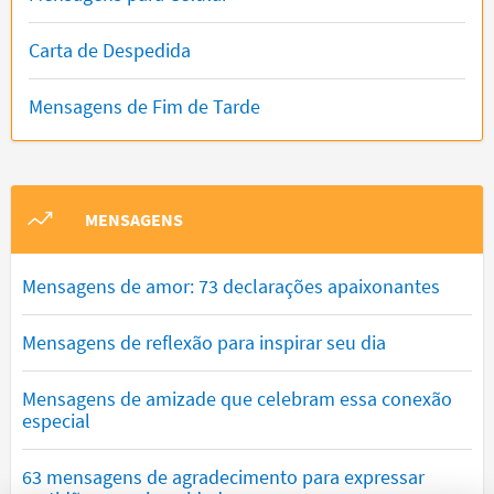
Carta de Despedida
Mensagens de Fim de Tarde
MENSAGENS
Mensagens de amor: 73 declarações apaixonantes
Mensagens de reflexão para inspirar seu dia
Mensagens de amizade que celebram essa conexão
especial
63 mensagens de agradecimento para expressar