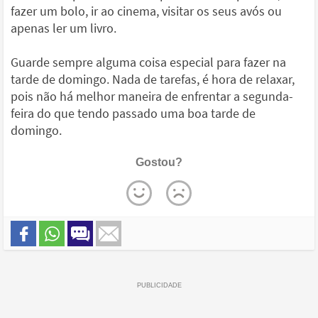
fazer um bolo, ir ao cinema, visitar os seus avós ou
apenas ler um livro.
Guarde sempre alguma coisa especial para fazer na
tarde de domingo. Nada de tarefas, é hora de relaxar,
pois não há melhor maneira de enfrentar a segunda-
feira do que tendo passado uma boa tarde de
domingo.
Gostou?