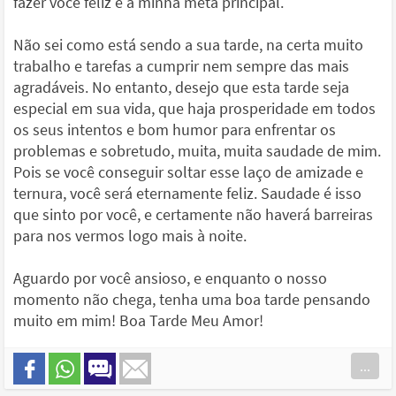
fazer você feliz é a minha meta principal.
Não sei como está sendo a sua tarde, na certa muito
trabalho e tarefas a cumprir nem sempre das mais
agradáveis. No entanto, desejo que esta tarde seja
especial em sua vida, que haja prosperidade em todos
os seus intentos e bom humor para enfrentar os
problemas e sobretudo, muita, muita saudade de mim.
Pois se você conseguir soltar esse laço de amizade e
ternura, você será eternamente feliz. Saudade é isso
que sinto por você, e certamente não haverá barreiras
para nos vermos logo mais à noite.
Aguardo por você ansioso, e enquanto o nosso
momento não chega, tenha uma boa tarde pensando
muito em mim! Boa Tarde Meu Amor!
...