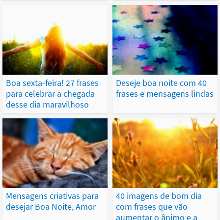
Boa sexta-feira! 27 frases
Deseje boa noite com 40
para celebrar a chegada
frases e mensagens lindas
desse dia maravilhoso
Mensagens criativas para
40 imagens de bom dia
desejar Boa Noite, Amor
com frases que vão
aumentar o ânimo e a