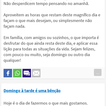
Não desperdicem tempo pensando no amanhã.
Aproveitem as horas que restam deste magnífico dia e
façam o que mais desejam, ou simplesmente não
façam nada.
Em família, com amigos ou sozinhos, o que importa é
desfrutar do que ainda resta deste dia, e aplicar essa
lição para todas as situações da vida. Sejam felizes,
com pouco ou muito, seja domingo ou outro dia
qualquer!
...
Domingo à tarde é uma bênção
Hoje é o dia de fazermos o que mais gostamos.