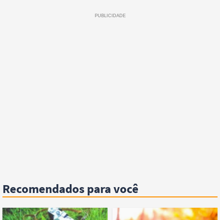
Recomendados para você