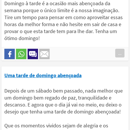
Domingo à tarde é a ocasião mais abençoada da
semana porque o único limite é a nossa imaginação.
Tire um tempo para pensar em como aproveitar essas
horas da melhor forma e não hesite em sair de casa e
provar o que esta tarde tem para lhe dar. Tenha um
ótimo domingo!
...
Uma tarde de domingo abençoada
Depois de um sábado bem passado, nada melhor que
um domingo bem regado de paz, tranquilidade e
descanso. E agora que o dia já vai no meio, eu deixo o
desejo que tenha uma tarde de domingo abençoada!
Que os momentos vividos sejam de alegria e os