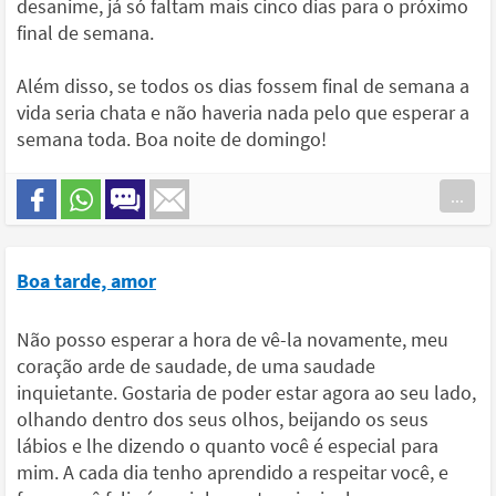
desanime, já só faltam mais cinco dias para o próximo
final de semana.
Além disso, se todos os dias fossem final de semana a
vida seria chata e não haveria nada pelo que esperar a
semana toda. Boa noite de domingo!
...
Boa tarde, amor
Não posso esperar a hora de vê-la novamente, meu
coração arde de saudade, de uma saudade
inquietante. Gostaria de poder estar agora ao seu lado,
olhando dentro dos seus olhos, beijando os seus
lábios e lhe dizendo o quanto você é especial para
mim. A cada dia tenho aprendido a respeitar você, e