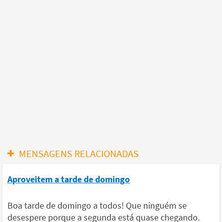
MENSAGENS RELACIONADAS
Aproveitem a tarde de domingo
Boa tarde de domingo a todos! Que ninguém se
desespere porque a segunda está quase chegando.