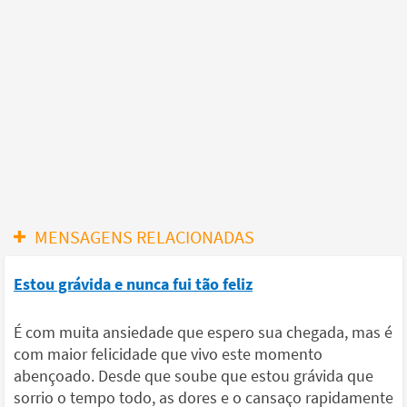
MENSAGENS RELACIONADAS
Estou grávida e nunca fui tão feliz
É com muita ansiedade que espero sua chegada, mas é
com maior felicidade que vivo este momento
abençoado. Desde que soube que estou grávida que
sorrio o tempo todo, as dores e o cansaço rapidamente