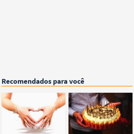
Recomendados para você