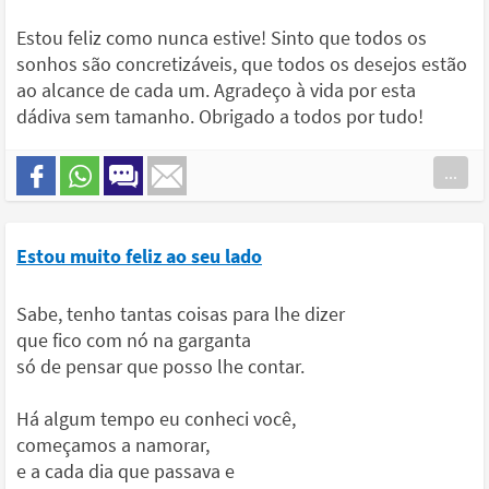
Estou feliz como nunca estive! Sinto que todos os
sonhos são concretizáveis, que todos os desejos estão
ao alcance de cada um. Agradeço à vida por esta
dádiva sem tamanho. Obrigado a todos por tudo!
...
Estou muito feliz ao seu lado
Sabe, tenho tantas coisas para lhe dizer
que fico com nó na garganta
só de pensar que posso lhe contar.
Há algum tempo eu conheci você,
começamos a namorar,
e a cada dia que passava e