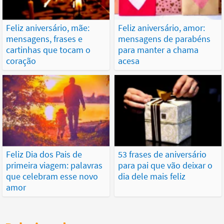
Feliz aniversário, mãe:
Feliz aniversário, amor:
mensagens, frases e
mensagens de parabéns
cartinhas que tocam o
para manter a chama
coração
acesa
Feliz Dia dos Pais de
53 frases de aniversário
primeira viagem: palavras
para pai que vão deixar o
que celebram esse novo
dia dele mais feliz
amor