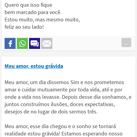
Quero que isso fique
bem marcado para você.
Estou muito, mas mesmo muito,
feliz ao seu lado!
...
Meu amor, estou grávida
Meu amor, um dia dissemos Sim e nos prometemos
amar e cuidar mutuamente por toda vida, até e por
onde a vida nos levasse. Depois desse dia sonhamos, e
juntos construímos ilusões, doces expectativas,
desejos de no lugar de dois sermos três.
Meu amor, esse dia chegou e o sonho se tornará
realidade estou grávida! Estamos esperando nosso