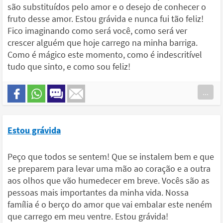
são substituídos pelo amor e o desejo de conhecer o
fruto desse amor. Estou grávida e nunca fui tão feliz!
Fico imaginando como será você, como será ver
crescer alguém que hoje carrego na minha barriga.
Como é mágico este momento, como é indescritível
tudo que sinto, e como sou feliz!
...
Estou grávida
Peço que todos se sentem! Que se instalem bem e que
se preparem para levar uma mão ao coração e a outra
aos olhos que vão humedecer em breve. Vocês são as
pessoas mais importantes da minha vida. Nossa
família é o berço do amor que vai embalar este neném
que carrego em meu ventre. Estou grávida!