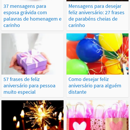
37 mensagens para
Mensagens para desejar
esposa grávida com
feliz aniversário: 27 frases
palavras de homenagem e
de parabéns cheias de
carinho
carinho
57 frases de feliz
Como desejar feliz
aniversário para pessoa
aniversário para alguém
muito especial
distante