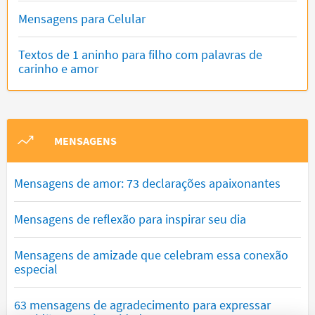
Mensagens para Celular
Textos de 1 aninho para filho com palavras de
carinho e amor
MENSAGENS
Mensagens de amor: 73 declarações apaixonantes
Mensagens de reflexão para inspirar seu dia
Mensagens de amizade que celebram essa conexão
especial
63 mensagens de agradecimento para expressar