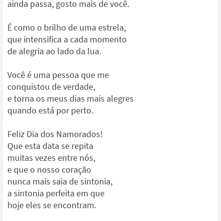
ainda passa, gosto mais de você.
É como o brilho de uma estrela,
que intensifica a cada momento
de alegria ao lado da lua.
Você é uma pessoa que me
conquistou de verdade,
e torna os meus dias mais alegres
quando está por perto.
Feliz Dia dos Namorados!
Que esta data se repita
muitas vezes entre nós,
e que o nosso coração
nunca mais saia de sintonia,
a sintonia perfeita em que
hoje eles se encontram.