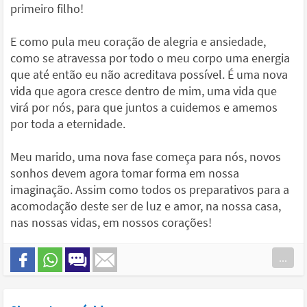
primeiro filho!
E como pula meu coração de alegria e ansiedade,
como se atravessa por todo o meu corpo uma energia
que até então eu não acreditava possível. É uma nova
vida que agora cresce dentro de mim, uma vida que
virá por nós, para que juntos a cuidemos e amemos
por toda a eternidade.
Meu marido, uma nova fase começa para nós, novos
sonhos devem agora tomar forma em nossa
imaginação. Assim como todos os preparativos para a
acomodação deste ser de luz e amor, na nossa casa,
nas nossas vidas, em nossos corações!
...