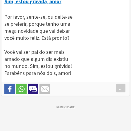
Sim, estou grávida, amor
Por favor, sente-se, ou deite-se
se preferir, porque tenho uma
mega novidade que vai deixar
você muito feliz. Está pronto?
Você vai ser pai do ser mais
amado que algum dia existiu
no mundo. Sim, estou grávida!
Parabéns para nós dois, amor!
...