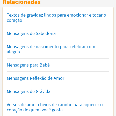
Relacionadas
Textos de gravidez lindos para emocionar e tocar o
coração
Mensagens de Sabedoria
Mensagens de nascimento para celebrar com
alegria
Mensagens para Bebê
Mensagens Reflexão de Amor
Mensagens de Grávida
Versos de amor cheios de carinho para aquecer o
coração de quem você gosta