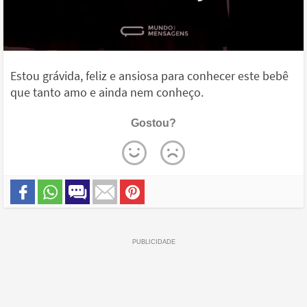
Estou grávida, feliz e ansiosa para conhecer este bebê
que tanto amo e ainda nem conheço.
Gostou?