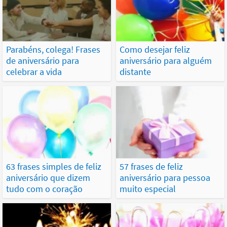
Parabéns, colega! Frases
Como desejar feliz
de aniversário para
aniversário para alguém
celebrar a vida
distante
63 frases simples de feliz
57 frases de feliz
aniversário que dizem
aniversário para pessoa
tudo com o coração
muito especial