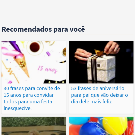
Recomendados para você
30 frases para convite de
53 frases de aniversário
15 anos para convidar
para pai que vão deixar o
todos para uma festa
dia dele mais feliz
inesquecível