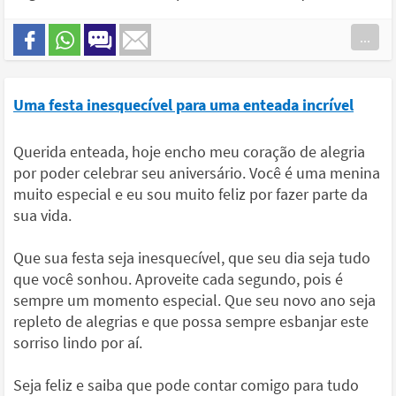
...
Uma festa inesquecível para uma enteada incrível
Querida enteada, hoje encho meu coração de alegria
por poder celebrar seu aniversário. Você é uma menina
muito especial e eu sou muito feliz por fazer parte da
sua vida.
Que sua festa seja inesquecível, que seu dia seja tudo
que você sonhou. Aproveite cada segundo, pois é
sempre um momento especial. Que seu novo ano seja
repleto de alegrias e que possa sempre esbanjar este
sorriso lindo por aí.
Seja feliz e saiba que pode contar comigo para tudo