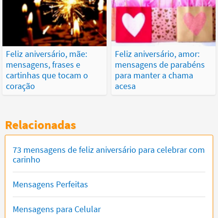
Feliz aniversário, mãe:
Feliz aniversário, amor:
mensagens, frases e
mensagens de parabéns
cartinhas que tocam o
para manter a chama
coração
acesa
Relacionadas
73 mensagens de feliz aniversário para celebrar com
carinho
Mensagens Perfeitas
Mensagens para Celular