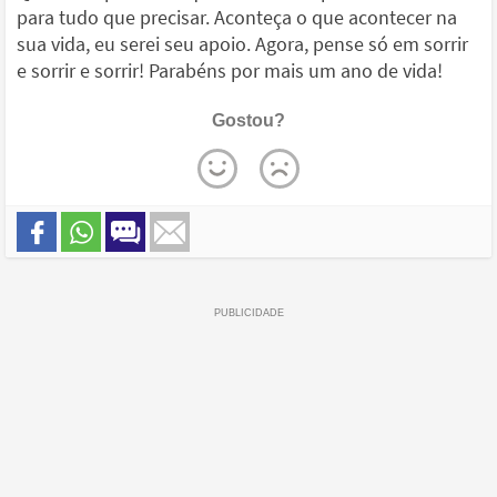
para tudo que precisar. Aconteça o que acontecer na
sua vida, eu serei seu apoio. Agora, pense só em sorrir
e sorrir e sorrir! Parabéns por mais um ano de vida!
Gostou?