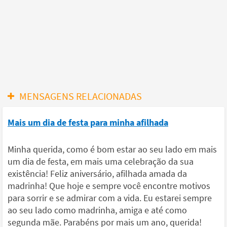
MENSAGENS RELACIONADAS
Mais um dia de festa para minha afilhada
Minha querida, como é bom estar ao seu lado em mais
um dia de festa, em mais uma celebração da sua
existência! Feliz aniversário, afilhada amada da
madrinha! Que hoje e sempre você encontre motivos
para sorrir e se admirar com a vida. Eu estarei sempre
ao seu lado como madrinha, amiga e até como
segunda mãe. Parabéns por mais um ano, querida!