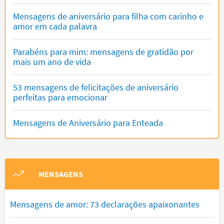
Mensagens de aniversário para filha com carinho e
amor em cada palavra
Parabéns para mim: mensagens de gratidão por
mais um ano de vida
53 mensagens de felicitações de aniversário
perfeitas para emocionar
Mensagens de Aniversário para Enteada
MENSAGENS
Mensagens de amor: 73 declarações apaixonantes