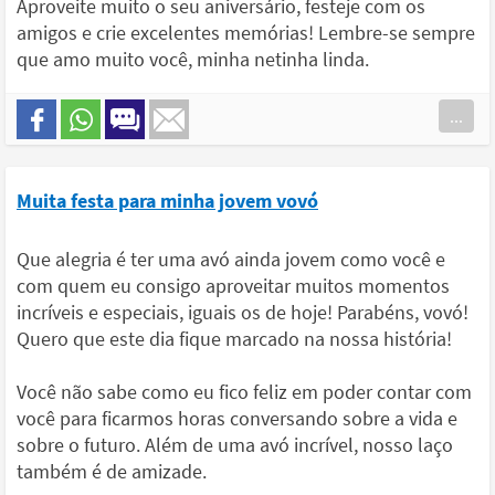
Aproveite muito o seu aniversário, festeje com os
amigos e crie excelentes memórias! Lembre-se sempre
que amo muito você, minha netinha linda.
...
Muita festa para minha jovem vovó
Que alegria é ter uma avó ainda jovem como você e
com quem eu consigo aproveitar muitos momentos
incríveis e especiais, iguais os de hoje! Parabéns, vovó!
Quero que este dia fique marcado na nossa história!
Você não sabe como eu fico feliz em poder contar com
você para ficarmos horas conversando sobre a vida e
sobre o futuro. Além de uma avó incrível, nosso laço
também é de amizade.