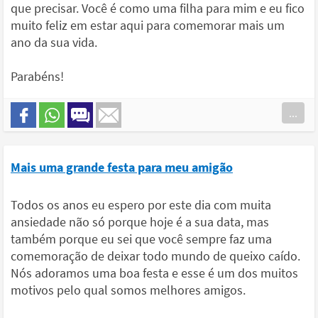
que precisar. Você é como uma filha para mim e eu fico
muito feliz em estar aqui para comemorar mais um
ano da sua vida.
Parabéns!
...
Mais uma grande festa para meu amigão
Todos os anos eu espero por este dia com muita
ansiedade não só porque hoje é a sua data, mas
também porque eu sei que você sempre faz uma
comemoração de deixar todo mundo de queixo caído.
Nós adoramos uma boa festa e esse é um dos muitos
motivos pelo qual somos melhores amigos.