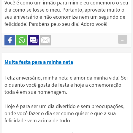
Você é como um irmão para mim e eu comemoro o seu
dia como se fosse o meu. Portanto, aproveite muito o
seu aniversário e não economize nem um segundo de
felicidade! Parabéns pelo seu dia! Adoro você!
...
Muita festa para a minha neta
Feliz aniversário, minha neta e amor da minha vida! Sei
o quanto você gosta de festa e hoje a comemoração
toda é em sua homenagem.
Hoje é para ser um dia divertido e sem preocupações,
onde você fazer o dia ser como quiser e que a sua
felicidade vem acima de tudo.