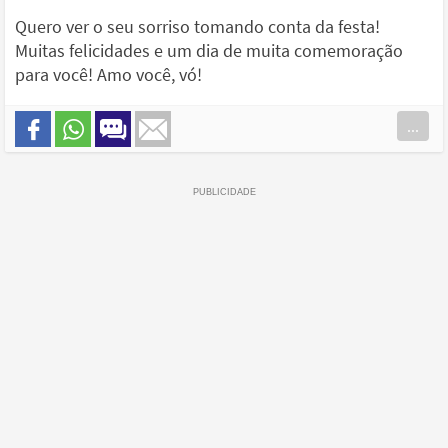
Quero ver o seu sorriso tomando conta da festa!
Muitas felicidades e um dia de muita comemoração
para você! Amo você, vó!
...