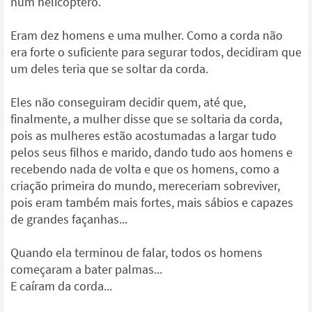
num helicóptero.
Eram dez homens e uma mulher. Como a corda não
era forte o suficiente para segurar todos, decidiram que
um deles teria que se soltar da corda.
Eles não conseguiram decidir quem, até que,
finalmente, a mulher disse que se soltaria da corda,
pois as mulheres estão acostumadas a largar tudo
pelos seus filhos e marido, dando tudo aos homens e
recebendo nada de volta e que os homens, como a
criação primeira do mundo, mereceriam sobreviver,
pois eram também mais fortes, mais sábios e capazes
de grandes façanhas...
Quando ela terminou de falar, todos os homens
começaram a bater palmas...
E caíram da corda...