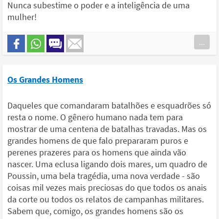
Nunca subestime o poder e a inteligência de uma
mulher!
...
Os Grandes Homens
Daqueles que comandaram batalhões e esquadrões só
resta o nome. O gênero humano nada tem para
mostrar de uma centena de batalhas travadas. Mas os
grandes homens de que falo prepararam puros e
perenes prazeres para os homens que ainda vão
nascer. Uma eclusa ligando dois mares, um quadro de
Poussin, uma bela tragédia, uma nova verdade - são
coisas mil vezes mais preciosas do que todos os anais
da corte ou todos os relatos de campanhas militares.
Sabem que, comigo, os grandes homens são os