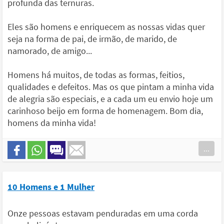
profunda das ternuras.
Eles são homens e enriquecem as nossas vidas quer
seja na forma de pai, de irmão, de marido, de
namorado, de amigo...
Homens há muitos, de todas as formas, feitios,
qualidades e defeitos. Mas os que pintam a minha vida
de alegria são especiais, e a cada um eu envio hoje um
carinhoso beijo em forma de homenagem. Bom dia,
homens da minha vida!
...
10 Homens e 1 Mulher
Onze pessoas estavam penduradas em uma corda