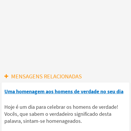
MENSAGENS RELACIONADAS
Uma homenagem aos homens de verdade no seu dia
Hoje é um dia para celebrar os homens de verdade!
Vocês, que sabem o verdadeiro significado desta
palavra, sintam-se homenageados.