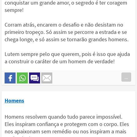
conquistar um grande amor, o segredo é ter coragem
sempre!
Corram atrás, encarem o desafio e não desistam no
primeiro tropeço. Só assim se percorre a estrada e se
chega longe, e só assim se tornarão grandes homens.
Lutem sempre pelo que querem, pois é isso que ajuda
a construir o caráter de um homem de verdade!
...
Homens
Homens resolvem quando tudo parece impossível.
Eles inspiram confiança e protegem com o corpo. Eles
nos apaixonam sem remédio ou nos inspiram a mais