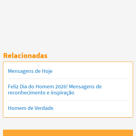
Relacionadas
Mensagens de Hoje
Feliz Dia do Homem 2026! Mensagens de
reconhecimento e inspiração
Homem de Verdade