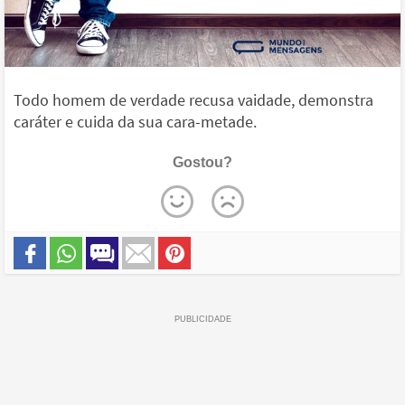
Todo homem de verdade recusa vaidade, demonstra
caráter e cuida da sua cara-metade.
Gostou?