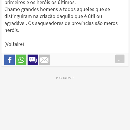
primeiros e os heróis os últimos.
Chamo grandes homens a todos aqueles que se
distinguiram na criação daquilo que é útil ou
agradável. Os saqueadores de províncias são meros
heróis.
(Voltaire)
...