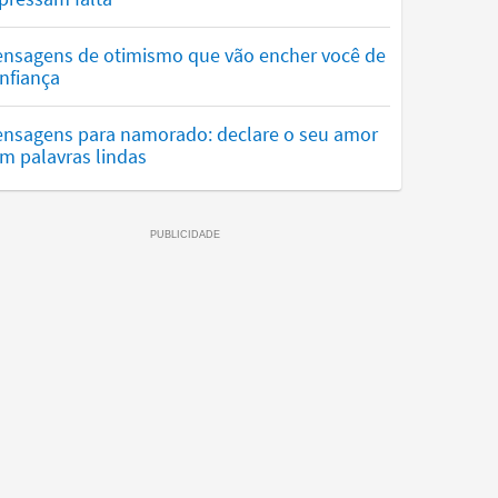
nsagens de otimismo que vão encher você de
nfiança
nsagens para namorado: declare o seu amor
m palavras lindas