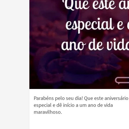
Parabéns pelo seu dia! Que este aniversário
especial e dê início a um ano de vida
maravilhoso.