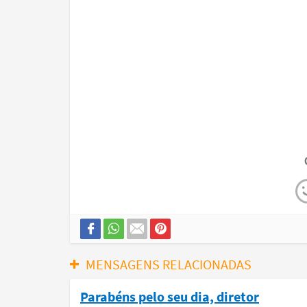
MENSAGENS RELACIONADAS
Parabéns pelo seu dia, diretor