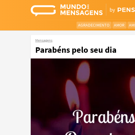
AGRADECIMENTO
AMOR
AM
Mensagens
Parabéns pelo seu dia