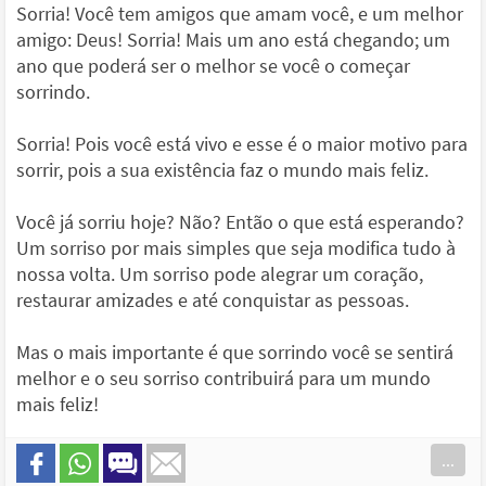
Sorria! Você tem amigos que amam você, e um melhor
amigo: Deus! Sorria! Mais um ano está chegando; um
ano que poderá ser o melhor se você o começar
sorrindo.
Sorria! Pois você está vivo e esse é o maior motivo para
sorrir, pois a sua existência faz o mundo mais feliz.
Você já sorriu hoje? Não? Então o que está esperando?
Um sorriso por mais simples que seja modifica tudo à
nossa volta. Um sorriso pode alegrar um coração,
restaurar amizades e até conquistar as pessoas.
Mas o mais importante é que sorrindo você se sentirá
melhor e o seu sorriso contribuirá para um mundo
mais feliz!
...