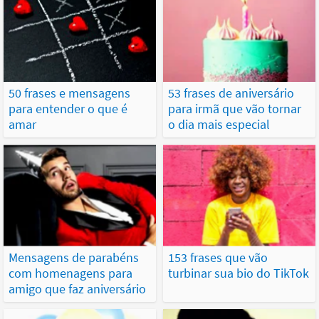
50 frases e mensagens
53 frases de aniversário
para entender o que é
para irmã que vão tornar
amar
o dia mais especial
Mensagens de parabéns
153 frases que vão
com homenagens para
turbinar sua bio do TikTok
amigo que faz aniversário