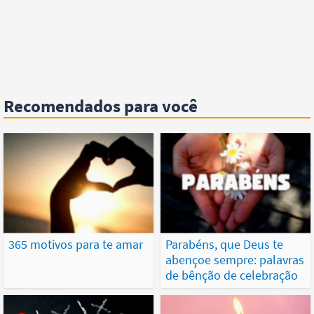
Recomendados para você
365 motivos para te amar
Parabéns, que Deus te
abençoe sempre: palavras
de bênção de celebração