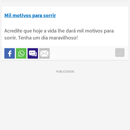
Mil motivos para sorrir
Acredite que hoje a vida lhe dará mil motivos para
sorrir. Tenha um dia maravilhoso!
...