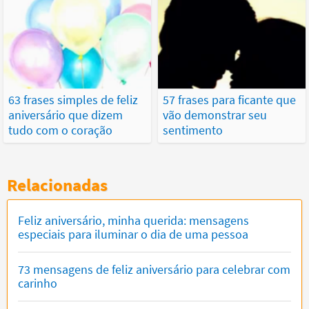
63 frases simples de feliz
57 frases para ficante que
aniversário que dizem
vão demonstrar seu
tudo com o coração
sentimento
Relacionadas
Feliz aniversário, minha querida: mensagens
especiais para iluminar o dia de uma pessoa
73 mensagens de feliz aniversário para celebrar com
carinho