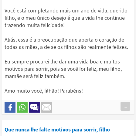
Você está completando mais um ano de vida, querido
filho, e o meu único desejo é que a vida lhe continue
trazendo muita felicidade!
Aliás, essa é a preocupação que aperta o coração de
todas as mães, a de se os filhos são realmente felizes.
Eu sempre procurei lhe dar uma vida boa e muitos
motivos para sorrir, pois se você for feliz, meu filho,
mamãe será feliz também.
Amo muito você, filhão! Parabéns!
...
Que nunca lhe falte motivos para sorrir, filho