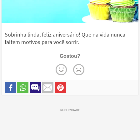
Sobrinha linda, feliz aniversário! Que na vida nunca
faltem motivos para você sorrir.
Gostou?