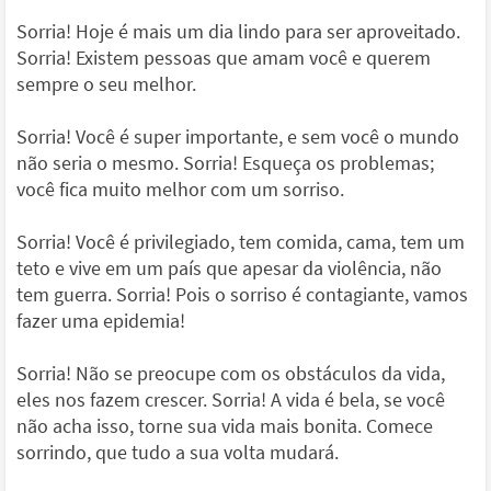
Sorria! Hoje é mais um dia lindo para ser aproveitado.
Sorria! Existem pessoas que amam você e querem
sempre o seu melhor.
Sorria! Você é super importante, e sem você o mundo
não seria o mesmo. Sorria! Esqueça os problemas;
você fica muito melhor com um sorriso.
Sorria! Você é privilegiado, tem comida, cama, tem um
teto e vive em um país que apesar da violência, não
tem guerra. Sorria! Pois o sorriso é contagiante, vamos
fazer uma epidemia!
Sorria! Não se preocupe com os obstáculos da vida,
eles nos fazem crescer. Sorria! A vida é bela, se você
não acha isso, torne sua vida mais bonita. Comece
sorrindo, que tudo a sua volta mudará.