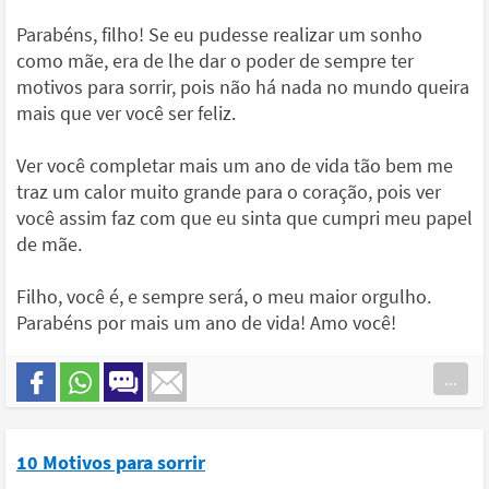
Parabéns, filho! Se eu pudesse realizar um sonho
como mãe, era de lhe dar o poder de sempre ter
motivos para sorrir, pois não há nada no mundo queira
mais que ver você ser feliz.
Ver você completar mais um ano de vida tão bem me
traz um calor muito grande para o coração, pois ver
você assim faz com que eu sinta que cumpri meu papel
de mãe.
Filho, você é, e sempre será, o meu maior orgulho.
Parabéns por mais um ano de vida! Amo você!
...
10 Motivos para sorrir