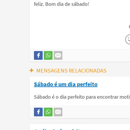
feliz. Bom dia de sábado!
MENSAGENS RELACIONADAS
Sábado é um dia perfeito
Sábado é o dia perfeito para encontrar moti