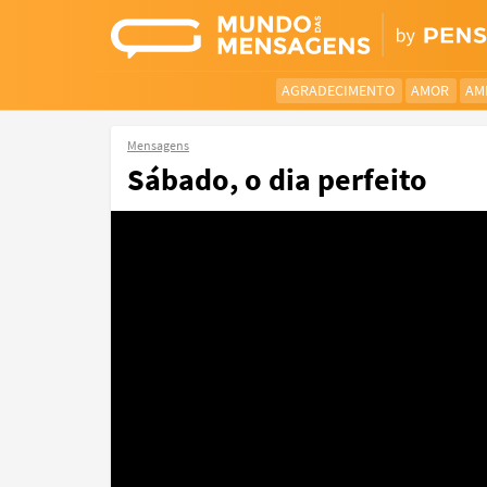
AGRADECIMENTO
AMOR
AM
Mensagens
Sábado, o dia perfeito