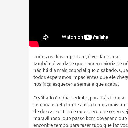
Todos os dias importam, é verdade, mas
também é verdade que para a maioria de n
não há dia mais especial que o sábado. Qu
todos esperamos impacientes que ele cheg
nos faça esquecer a semana que acaba.
O sábado é o dia perfeito, para trás ficou a
semana e pela frente ainda temos mais um 
de descanso. E hoje eu espero que o seu se
maravilhoso, que passe bem devagar e que
encontre tempo para fazer tudo que faz vo