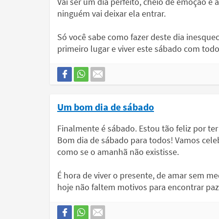
Vai ser um dia perfeito, cheio de emoção e al
ninguém vai deixar ela entrar.
Só você sabe como fazer deste dia inesquec
primeiro lugar e viver este sábado com todo
Um bom dia de sábado
Finalmente é sábado. Estou tão feliz por te
Bom dia de sábado para todos! Vamos celebr
como se o amanhã não existisse.
É hora de viver o presente, de amar sem me
hoje não faltem motivos para encontrar paz, 