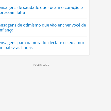
nsagens de saudade que tocam o coração e
pressam falta
nsagens de otimismo que vão encher você de
nfiança
nsagens para namorado: declare o seu amor
m palavras lindas