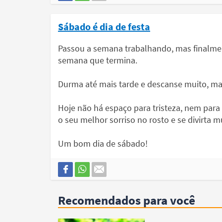
Sábado é dia de festa
Passou a semana trabalhando, mas finalmen
semana que termina.
Durma até mais tarde e descanse muito, mas 
Hoje não há espaço para tristeza, nem para 
o seu melhor sorriso no rosto e se divirta m
Um bom dia de sábado!
Recomendados para você