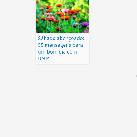
Sábado abençoado:
55 mensagens para
um bom dia com
Deus