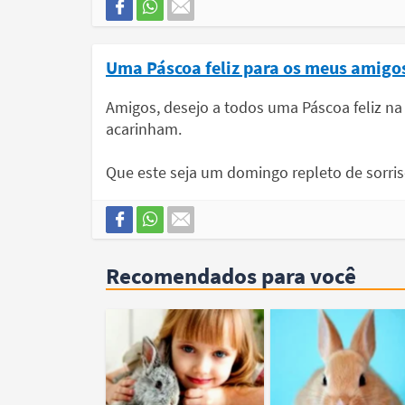
Uma Páscoa feliz para os meus amigo
Amigos, desejo a todos uma Páscoa feliz 
acarinham.
Que este seja um domingo repleto de sorriso
Recomendados para você