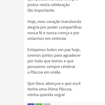
juntos nesta celebração
tão importante.
Hoje, meu coração transborda
alegria por poder compartilhar
nossa fé e nossa crença e por
estarmos em sintonia.
Estejamos todos em paz hoje,
oremos juntos para agradecer
por tudo que temos e que
possamos sempre celebrar
a Páscoa em união.
Que Deus abençoe e que você
tenha uma ótima Páscoa,
minha querida sogra!