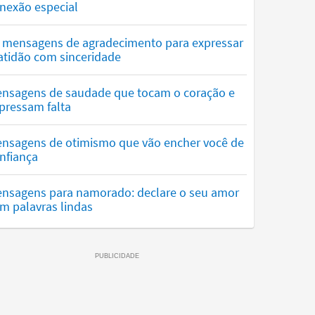
nexão especial
 mensagens de agradecimento para expressar
atidão com sinceridade
nsagens de saudade que tocam o coração e
pressam falta
nsagens de otimismo que vão encher você de
nfiança
nsagens para namorado: declare o seu amor
m palavras lindas