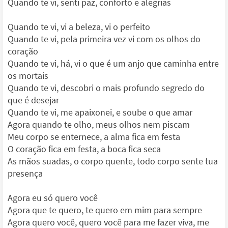
Quando te vi, senti paz, conforto e alegrias
Quando te vi, vi a beleza, vi o perfeito
Quando te vi, pela primeira vez vi com os olhos do
coração
Quando te vi, há, vi o que é um anjo que caminha entre
os mortais
Quando te vi, descobri o mais profundo segredo do
que é desejar
Quando te vi, me apaixonei, e soube o que amar
Agora quando te olho, meus olhos nem piscam
Meu corpo se enternece, a alma fica em festa
O coração fica em festa, a boca fica seca
As mãos suadas, o corpo quente, todo corpo sente tua
presença
Agora eu só quero você
Agora que te quero, te quero em mim para sempre
Agora quero você, quero você para me fazer viva, me