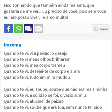
Fico sonhando que também ainda me ama, que
gostaria de me ver... Eu preciso de você, pois sem você
eu não posso viver. Te amo muito!
Iracema
Quando te vi, vi a paixão, o desejo
Quando te vi meus olhos brilharam
Quando te vi, meu corpo tremeu
Quando te vi, desejei-te de corpo e alma
Quando te vi, tudo em mim mudou
Quando te vi, eu soube, soube que não era mais minha
Quando te vi, a solidão se foi, o vazio sumiu
Quando te vi, alucinei de paixão
Quando te vi, soube que era tua, sem nunca ter sido