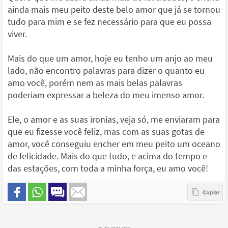
ainda mais meu peito deste belo amor que já se tornou
tudo para mim e se fez necessário para que eu possa
viver.
Mais do que um amor, hoje eu tenho um anjo ao meu
lado, não encontro palavras para dizer o quanto eu
amo você, porém nem as mais belas palavras
poderiam expressar a beleza do meu imenso amor.
Ele, o amor e as suas ironias, veja só, me enviaram para
que eu fizesse você feliz, mas com as suas gotas de
amor, você conseguiu encher em meu peito um oceano
de felicidade. Mais do que tudo, e acima do tempo e
das estações, com toda a minha força, eu amo você!