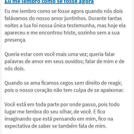
Eu me lembro como se fosse agora
Eu me lembro como se fosse agora quando nós dois
falávamos do nosso amor juntinhos. Durante tantas
noites a lua foi nossa única testemunha, mas hoje ela
apareceu e me encontrou triste, sozinho sem a sua
presença.
Queria estar com você mais uma vez; queria falar
palavras de amor em seus ouvidos; falar de mim e de
nós dois.
Quando se ama ficamos cegos sem direito de reagir,
pois o nosso coração não tem culpa de se apaixonar.
Você está em toda parte por onde passo, pois todo
lugar me lembra do seu olhar, de você. E fico
imaginando que está pensando em mim, fico na
expectativa de saber se também fala de mim.