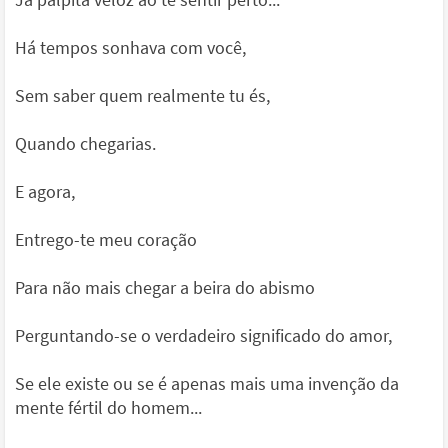
Há tempos sonhava com você,
Sem saber quem realmente tu és,
Quando chegarias.
E agora,
Entrego-te meu coração
Para não mais chegar a beira do abismo
Perguntando-se o verdadeiro significado do amor,
Se ele existe ou se é apenas mais uma invenção da
mente fértil do homem...