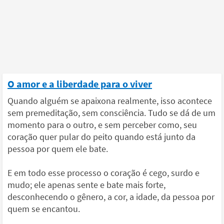
O amor e a liberdade para o viver
Quando alguém se apaixona realmente, isso acontece
sem premeditação, sem consciência. Tudo se dá de um
momento para o outro, e sem perceber como, seu
coração quer pular do peito quando está junto da
pessoa por quem ele bate.
E em todo esse processo o coração é cego, surdo e
mudo; ele apenas sente e bate mais forte,
desconhecendo o gênero, a cor, a idade, da pessoa por
quem se encantou.