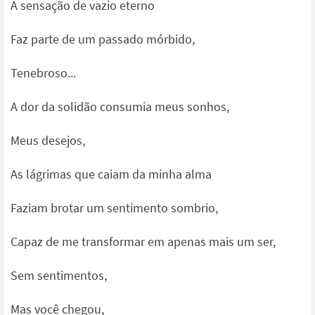
A sensação de vazio eterno
Faz parte de um passado mórbido,
Tenebroso...
A dor da solidão consumia meus sonhos,
Meus desejos,
As lágrimas que caiam da minha alma
Faziam brotar um sentimento sombrio,
Capaz de me transformar em apenas mais um ser,
Sem sentimentos,
Mas você chegou,