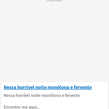
Nessa horrível noite monótona e fervente
Nessa horrível noite monótona e fervente
Encontro-me aqui...