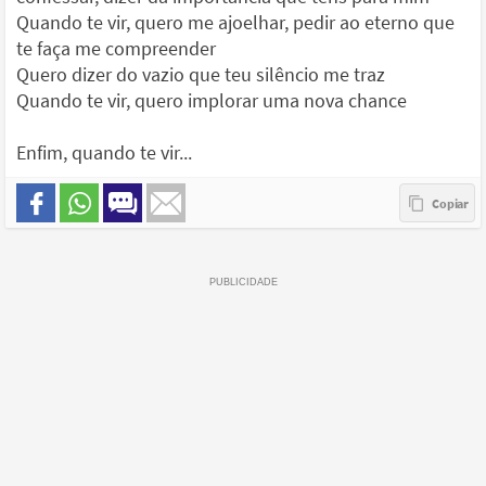
Quando te vir, quero me ajoelhar, pedir ao eterno que
te faça me compreender
Quero dizer do vazio que teu silêncio me traz
Quando te vir, quero implorar uma nova chance
Enfim, quando te vir...