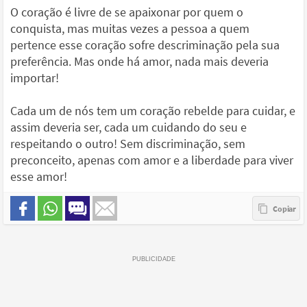
O coração é livre de se apaixonar por quem o
conquista, mas muitas vezes a pessoa a quem
pertence esse coração sofre descriminação pela sua
preferência. Mas onde há amor, nada mais deveria
importar!
Cada um de nós tem um coração rebelde para cuidar, e
assim deveria ser, cada um cuidando do seu e
respeitando o outro! Sem discriminação, sem
preconceito, apenas com amor e a liberdade para viver
esse amor!