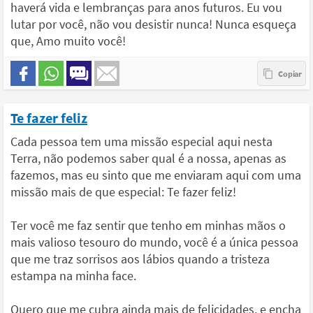
haverá vida e lembranças para anos futuros. Eu vou
lutar por você, não vou desistir nunca! Nunca esqueça
que, Amo muito você!
Te fazer feliz
Cada pessoa tem uma missão especial aqui nesta
Terra, não podemos saber qual é a nossa, apenas as
fazemos, mas eu sinto que me enviaram aqui com uma
missão mais de que especial: Te fazer feliz!
Ter você me faz sentir que tenho em minhas mãos o
mais valioso tesouro do mundo, você é a única pessoa
que me traz sorrisos aos lábios quando a tristeza
estampa na minha face.
Quero que me cubra ainda mais de felicidades, e encha