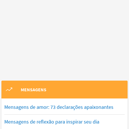
MENSAGENS
Mensagens de amor: 73 declarações apaixonantes
Mensagens de reflexão para inspirar seu dia