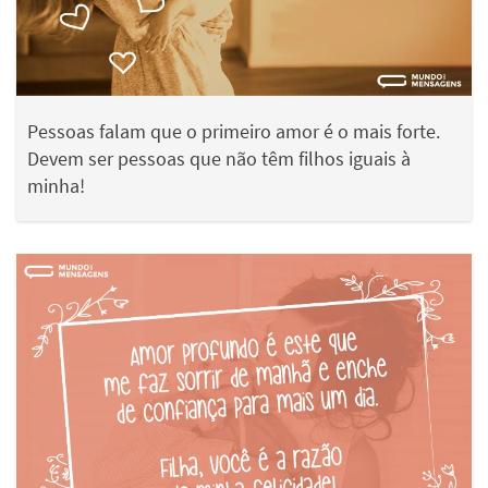
Pessoas falam que o primeiro amor é o mais forte.
Devem ser pessoas que não têm filhos iguais à
minha!