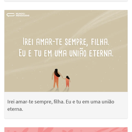
Irei amar-te sempre, filha. Eu e tu em uma união
eterna.