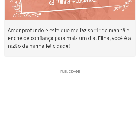
Amor profundo é este que me faz sorrir de manhã e
enche de confiança para mais um dia. Filha, você é a
razão da minha felicidade!