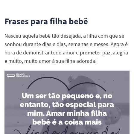
Frases para filha bebê
Nasceu aquela bebê tão desejada, a filha com que se
sonhou durante dias e dias, semanas e meses. Agora é
hora de demonstrar todo amor e prometer paz, alegria
e muito, muito amor à sua filha adorada!