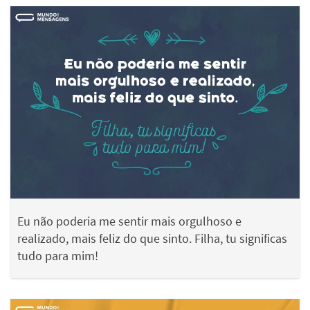
Eu não poderia me sentir mais orgulhoso e
realizado, mais feliz do que sinto. Filha, tu significas
tudo para mim!