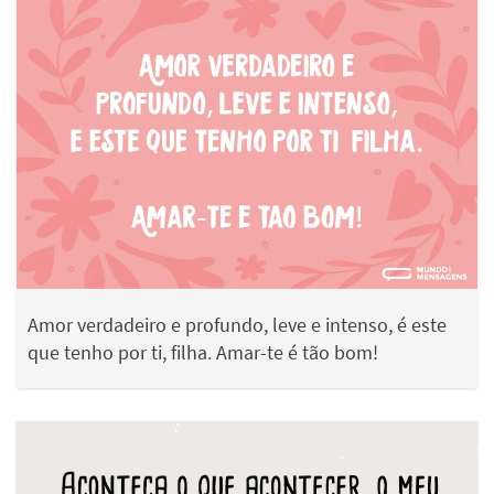
Amor verdadeiro e profundo, leve e intenso, é este
que tenho por ti, filha. Amar-te é tão bom!