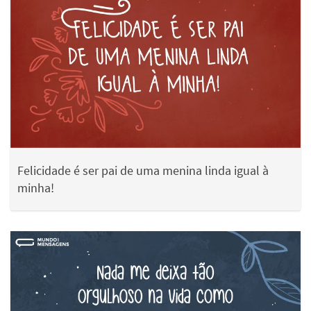
Felicidade é ser pai de uma menina linda igual à
minha!