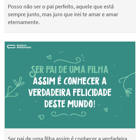
Posso não ser o pai perfeito, aquele que está
sempre junto, mas juro que irei te amar e amar
eternamente.
Ser pai de uma filha assim é conhecer a verdadeira