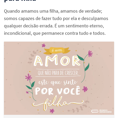
Quando amamos uma filha, amamos de verdade;
somos capazes de fazer tudo por ela e desculpamos
qualquer decisão errada. É um sentimento eterno,
incondicional, que permanece contra tudo e todos.