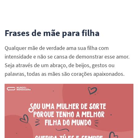
Frases de mãe para filha
Qualquer mãe de verdade ama sua filha com
intensidade e não se cansa de demonstrar esse amor.
Seja através de um abraço, de beijos, gestos ou
palavras, todas as mães são corações apaixonados.