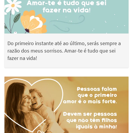
Do primeiro instante até ao último, serás sempre a
razão dos meus sorrisos. Amar-te é tudo que sei
fazer na vida!