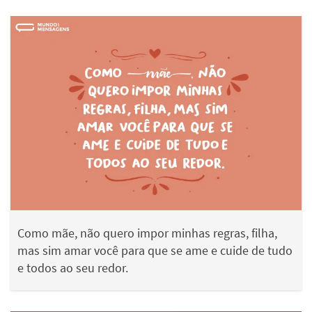
Como mãe, não quero impor minhas regras, filha,
mas sim amar você para que se ame e cuide de tudo
e todos ao seu redor.