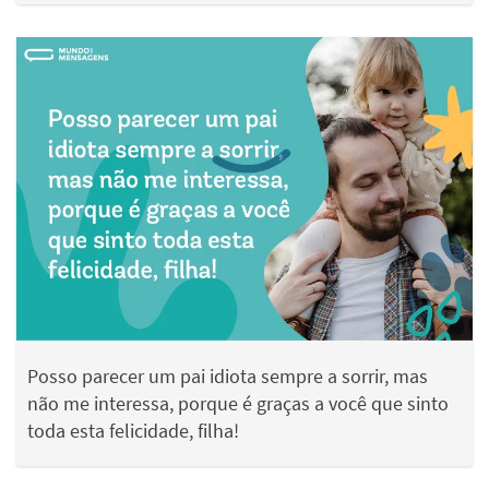
Posso parecer um pai idiota sempre a sorrir, mas
não me interessa, porque é graças a você que sinto
toda esta felicidade, filha!