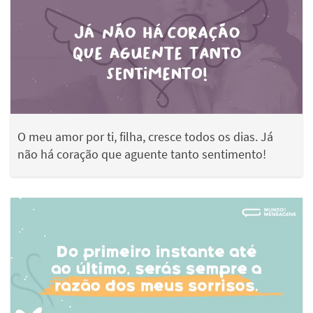
O meu amor por ti, filha, cresce todos os dias. Já
não há coração que aguente tanto sentimento!