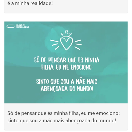
é a minha realidade!
Só de pensar que és minha filha, eu me emociono;
sinto que sou a mãe mais abençoada do mundo!