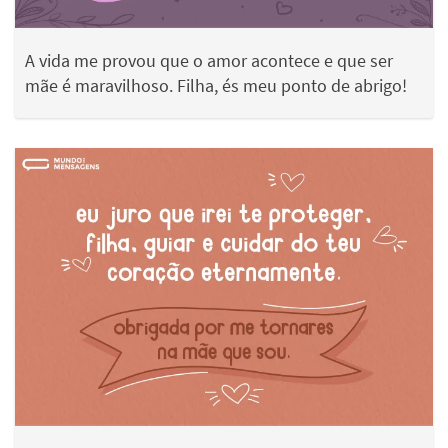
A vida me provou que o amor acontece e que ser
mãe é maravilhoso. Filha, és meu ponto de abrigo!