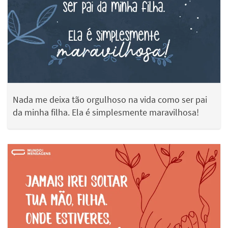
Nada me deixa tão orgulhoso na vida como ser pai
da minha filha. Ela é simplesmente maravilhosa!