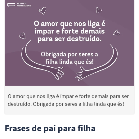
O amor que nos liga é ímpar e forte demais para ser
destruído. Obrigada por seres a filha linda que és!
Frases de pai para filha