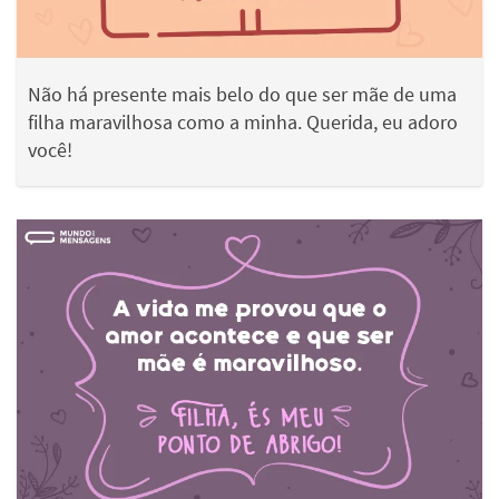
Não há presente mais belo do que ser mãe de uma
filha maravilhosa como a minha. Querida, eu adoro
você!