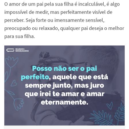
O amor de um pai pela sua filha é incalculável, é algo
impossível de medir, mas perfeitamente visível de
perceber. Seja forte ou imensamente sensível,
preocupado ou relaxado, qualquer pai deseja o melhor
para sua filha.