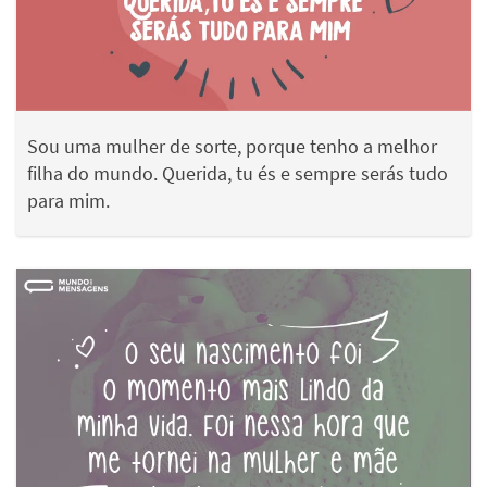
Sou uma mulher de sorte, porque tenho a melhor
filha do mundo. Querida, tu és e sempre serás tudo
para mim.