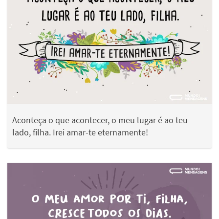
Aconteça o que acontecer, o meu lugar é ao teu
lado, filha. Irei amar-te eternamente!