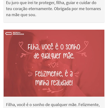
Eu juro que irei te proteger, filha, guiar e cuidar do
teu coração eternamente. Obrigada por me tornares
na mãe que sou.
Filha, você é o sonho de qualquer mãe. Felizmente,