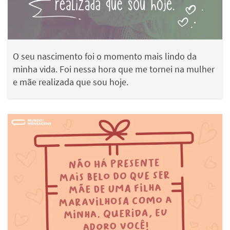
O seu nascimento foi o momento mais lindo da
minha vida. Foi nessa hora que me tornei na mulher
e mãe realizada que sou hoje.