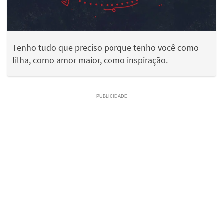
Tenho tudo que preciso porque tenho você como
filha, como amor maior, como inspiração.