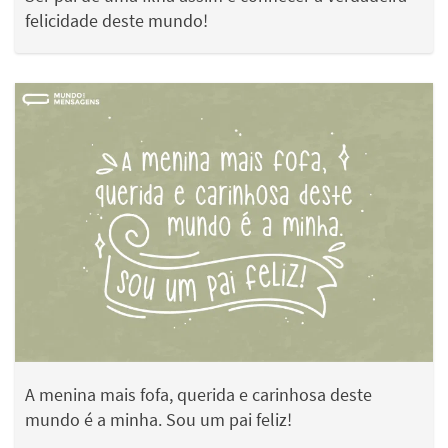
felicidade deste mundo!
A menina mais fofa, querida e carinhosa deste
mundo é a minha. Sou um pai feliz!