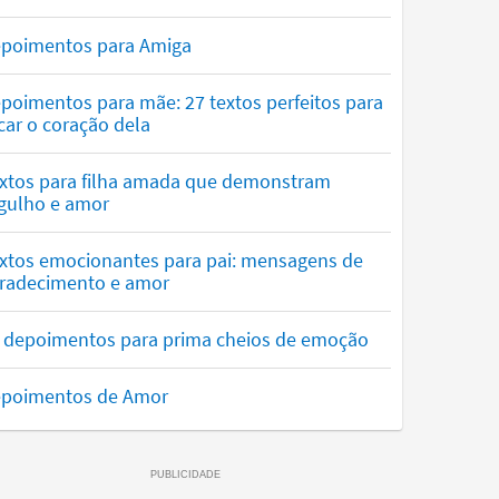
poimentos para Amiga
poimentos para mãe: 27 textos perfeitos para
car o coração dela
xtos para filha amada que demonstram
gulho e amor
xtos emocionantes para pai: mensagens de
radecimento e amor
 depoimentos para prima cheios de emoção
poimentos de Amor