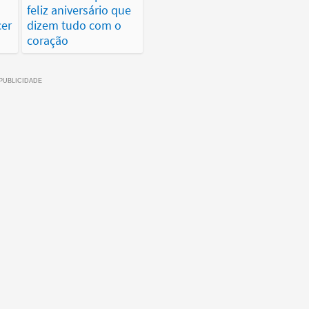
feliz aniversário que
er
dizem tudo com o
coração