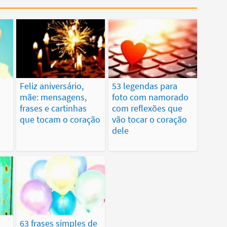
Feliz aniversário,
53 legendas para
mãe: mensagens,
foto com namorado
frases e cartinhas
com reflexões que
que tocam o coração
vão tocar o coração
dele
63 frases simples de