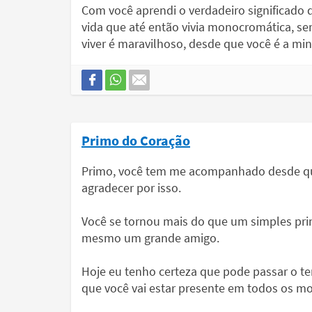
Com você aprendi o verdadeiro significado 
vida que até então vivia monocromática, s
viver é maravilhoso, desde que você é a min
Primo do Coração
Primo, você tem me acompanhado desde que
agradecer por isso.
Você se tornou mais do que um simples pri
mesmo um grande amigo.
Hoje eu tenho certeza que pode passar o te
que você vai estar presente em todos os m