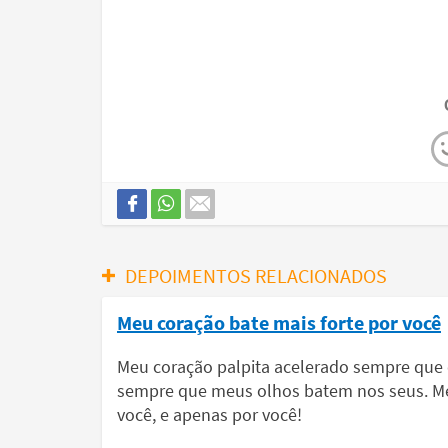
DEPOIMENTOS RELACIONADOS
Meu coração bate mais forte por você
Meu coração palpita acelerado sempre que e
sempre que meus olhos batem nos seus. Me
você, e apenas por você!