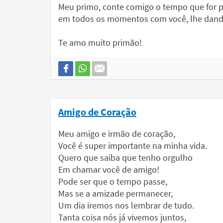
Meu primo, conte comigo o tempo que for pr
em todos os momentos com você, lhe dando
Te amo muito primão!
Amigo de Coração
Meu amigo e irmão de coração,
Você é super importante na minha vida.
Quero que saiba que tenho orgulho
Em chamar você de amigo!
Pode ser que o tempo passe,
Mas se a amizade permanecer,
Um dia iremos nos lembrar de tudo.
Tanta coisa nós já vivemos juntos,