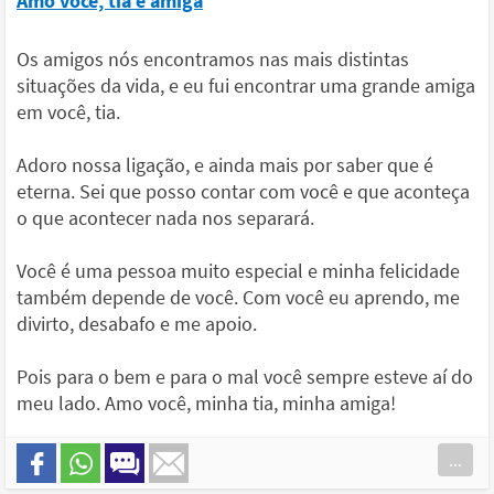
Amo você, tia e amiga
Os amigos nós encontramos nas mais distintas
situações da vida, e eu fui encontrar uma grande amiga
em você, tia.
Adoro nossa ligação, e ainda mais por saber que é
eterna. Sei que posso contar com você e que aconteça
o que acontecer nada nos separará.
Você é uma pessoa muito especial e minha felicidade
também depende de você. Com você eu aprendo, me
divirto, desabafo e me apoio.
Pois para o bem e para o mal você sempre esteve aí do
meu lado. Amo você, minha tia, minha amiga!
...