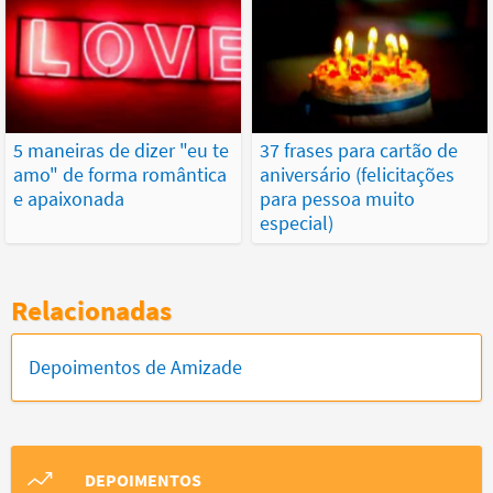
5 maneiras de dizer "eu te
37 frases para cartão de
amo" de forma romântica
aniversário (felicitações
e apaixonada
para pessoa muito
especial)
Relacionadas
Depoimentos de Amizade
DEPOIMENTOS