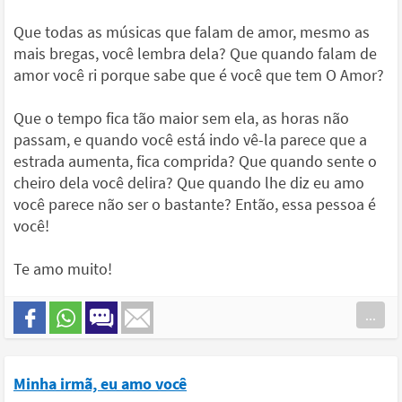
Que todas as músicas que falam de amor, mesmo as
mais bregas, você lembra dela? Que quando falam de
amor você ri porque sabe que é você que tem O Amor?
Que o tempo fica tão maior sem ela, as horas não
passam, e quando você está indo vê-la parece que a
estrada aumenta, fica comprida? Que quando sente o
cheiro dela você delira? Que quando lhe diz eu amo
você parece não ser o bastante? Então, essa pessoa é
você!
Te amo muito!
...
Minha irmã, eu amo você