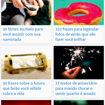
36 filmes incríveis para
103 frases para legendar
você assistir com sua
fotos de verão que vão
namorada
fazer você brilhar
30 frases sobre o futuro
37 textos de aniversário
que farão você refletir
para marido chorar e
sobre a vida
sentir quanto é amado