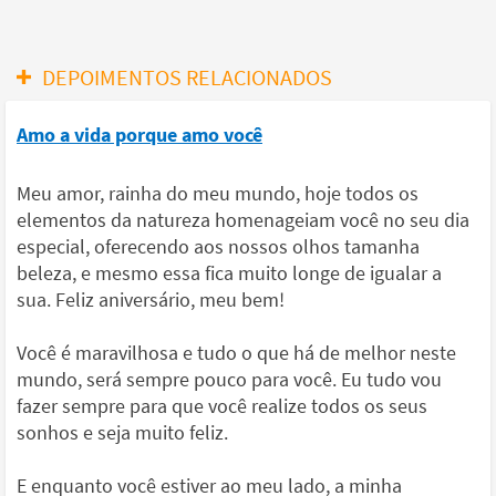
DEPOIMENTOS RELACIONADOS
Amo a vida porque amo você
Meu amor, rainha do meu mundo, hoje todos os
elementos da natureza homenageiam você no seu dia
especial, oferecendo aos nossos olhos tamanha
beleza, e mesmo essa fica muito longe de igualar a
sua. Feliz aniversário, meu bem!
Você é maravilhosa e tudo o que há de melhor neste
mundo, será sempre pouco para você. Eu tudo vou
fazer sempre para que você realize todos os seus
sonhos e seja muito feliz.
E enquanto você estiver ao meu lado, a minha