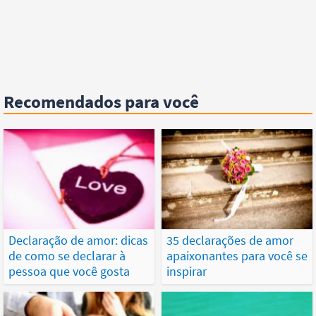
Recomendados para você
Declaração de amor: dicas
35 declarações de amor
de como se declarar à
apaixonantes para você se
pessoa que você gosta
inspirar