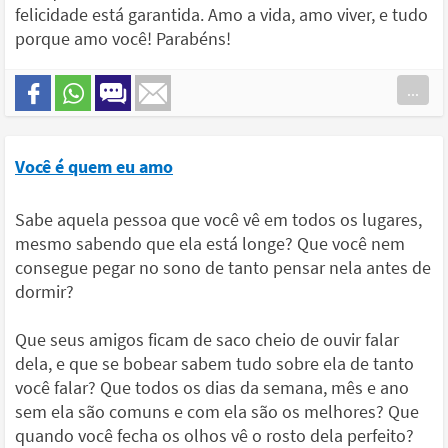
felicidade está garantida. Amo a vida, amo viver, e tudo
porque amo você! Parabéns!
...
Você é quem eu amo
Sabe aquela pessoa que você vê em todos os lugares,
mesmo sabendo que ela está longe? Que você nem
consegue pegar no sono de tanto pensar nela antes de
dormir?
Que seus amigos ficam de saco cheio de ouvir falar
dela, e que se bobear sabem tudo sobre ela de tanto
você falar? Que todos os dias da semana, mês e ano
sem ela são comuns e com ela são os melhores? Que
quando você fecha os olhos vê o rosto dela perfeito?