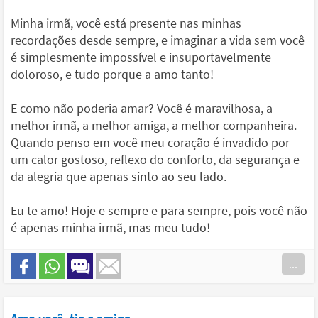
Minha irmã, você está presente nas minhas
recordações desde sempre, e imaginar a vida sem você
é simplesmente impossível e insuportavelmente
doloroso, e tudo porque a amo tanto!
E como não poderia amar? Você é maravilhosa, a
melhor irmã, a melhor amiga, a melhor companheira.
Quando penso em você meu coração é invadido por
um calor gostoso, reflexo do conforto, da segurança e
da alegria que apenas sinto ao seu lado.
Eu te amo! Hoje e sempre e para sempre, pois você não
é apenas minha irmã, mas meu tudo!
...