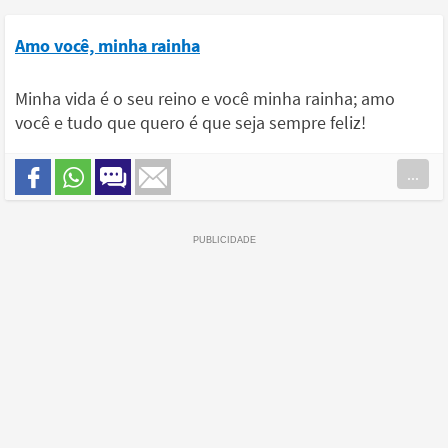
Amo você, minha rainha
Minha vida é o seu reino e você minha rainha; amo
você e tudo que quero é que seja sempre feliz!
...