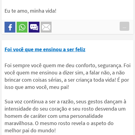
Eu te amo, minha vida!
...
Foi você que me ensinou a ser feliz
Foi sempre você quem me deu conforto, segurança. Foi
você quem me ensinou a dizer sim, a falar não, a não
brincar com coisas sérias, a ser criança toda vida! É por
isso que amo você, meu pai!
Sua voz continua a ser a razão, seus gestos dançam à
intensidade do seu coração e seu rosto desvenda um
homem de caráter com uma personalidade
maravilhosa. O mesmo rosto revela o aspeto do
melhor pai do mundo!