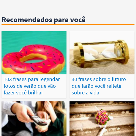
Recomendados para você
103 frases para legendar
30 frases sobre o futuro
fotos de verão que vão
que farão você refletir
fazer você brilhar
sobre a vida