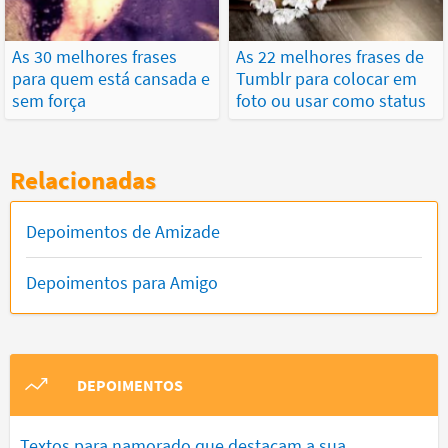
As 30 melhores frases
As 22 melhores frases de
para quem está cansada e
Tumblr para colocar em
sem força
foto ou usar como status
Relacionadas
Depoimentos de Amizade
Depoimentos para Amigo
DEPOIMENTOS
Textos para namorado que destacam a sua