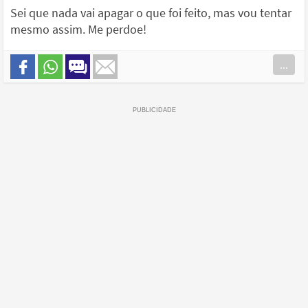
Sei que nada vai apagar o que foi feito, mas vou tentar
mesmo assim. Me perdoe!
...