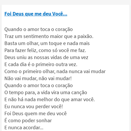
Foi Deus que me deu Você...
Quando o amor toca o coração
Traz um sentimento maior que a paixão.
Basta um olhar, um toque e nada mais
Para fazer feliz, como só você me faz.
Deus uniu as nossas vidas de uma vez
E cada dia é o primeiro outra vez.
Como o primeiro olhar, nada nunca vai mudar
Não vai mudar, não vai mudar!
Quando o amor toca o coração
O tempo para, a vida vira uma canção
E não há nada melhor do que amar você.
Eu nunca vou perder você!
Foi Deus quem me deu você
É como poder sonhar
E nunca acordar...