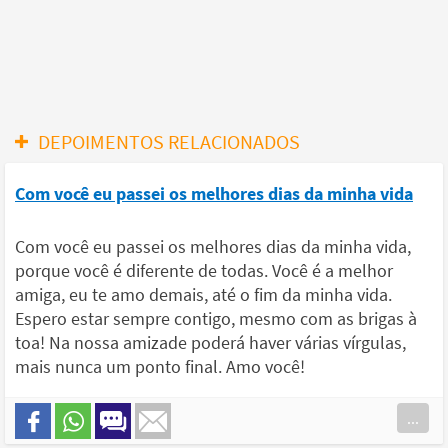
DEPOIMENTOS RELACIONADOS
Com você eu passei os melhores dias da minha vida
Com você eu passei os melhores dias da minha vida,
porque você é diferente de todas. Você é a melhor
amiga, eu te amo demais, até o fim da minha vida.
Espero estar sempre contigo, mesmo com as brigas à
toa! Na nossa amizade poderá haver várias vírgulas,
mais nunca um ponto final. Amo você!
...