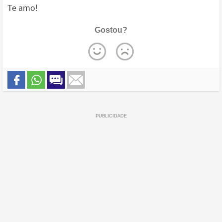
Te amo!
Gostou?