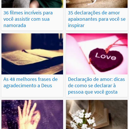
36 filmes incríveis para
35 declarações de amor
você assistir com sua
apaixonantes para você se
namorada
inspirar
As 48 melhores frases de
Declaração de amor: dicas
agradecimento a Deus
de como se declarar à
pessoa que você gosta