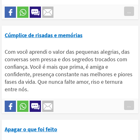
...
Cúmplice de risadas e memórias
Com você aprendi o valor das pequenas alegrias, das
conversas sem pressa e dos segredos trocados com
confiança. Você é mais que prima, é amiga e
confidente, presença constante nas melhores e piores
fases da vida. Que nunca falte amor, riso e ternura
entre nós.
...
Apagar o que foi feito