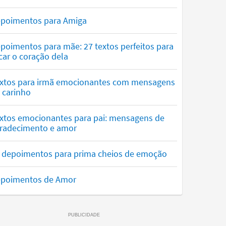
poimentos para Amiga
poimentos para mãe: 27 textos perfeitos para
car o coração dela
xtos para irmã emocionantes com mensagens
 carinho
xtos emocionantes para pai: mensagens de
radecimento e amor
 depoimentos para prima cheios de emoção
poimentos de Amor