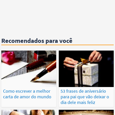
Recomendados para você
Como escrever a melhor
53 frases de aniversário
carta de amor do mundo
para pai que vão deixar o
dia dele mais feliz