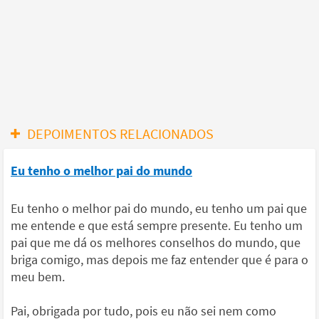
DEPOIMENTOS RELACIONADOS
Eu tenho o melhor pai do mundo
Eu tenho o melhor pai do mundo, eu tenho um pai que
me entende e que está sempre presente. Eu tenho um
pai que me dá os melhores conselhos do mundo, que
briga comigo, mas depois me faz entender que é para o
meu bem.
Pai, obrigada por tudo, pois eu não sei nem como