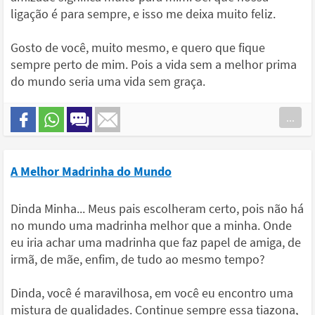
ligação é para sempre, e isso me deixa muito feliz.
Gosto de você, muito mesmo, e quero que fique
sempre perto de mim. Pois a vida sem a melhor prima
do mundo seria uma vida sem graça.
...
A Melhor Madrinha do Mundo
Dinda Minha... Meus pais escolheram certo, pois não há
no mundo uma madrinha melhor que a minha. Onde
eu iria achar uma madrinha que faz papel de amiga, de
irmã, de mãe, enfim, de tudo ao mesmo tempo?
Dinda, você é maravilhosa, em você eu encontro uma
mistura de qualidades. Continue sempre essa tiazona,