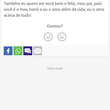
Também eu quero ver você bem e feliz, meu pai, pois
você é o meu herói e eu o amo além da vida; eu o amo
acima de tudo!
Gostou?