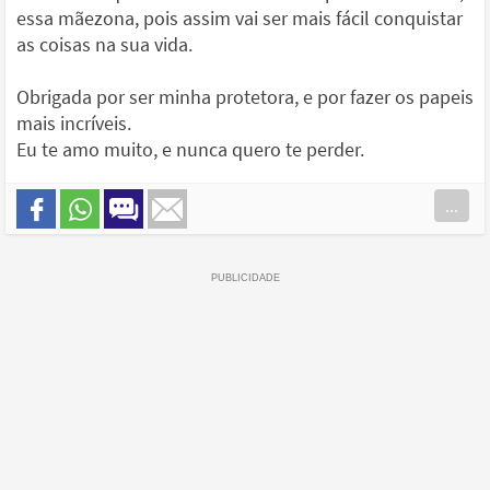
essa mãezona, pois assim vai ser mais fácil conquistar
as coisas na sua vida.
Obrigada por ser minha protetora, e por fazer os papeis
mais incríveis.
Eu te amo muito, e nunca quero te perder.
...