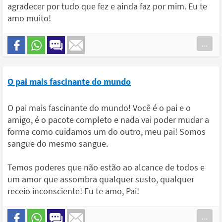
agradecer por tudo que fez e ainda faz por mim. Eu te
amo muito!
...
O pai mais fascinante do mundo
O pai mais fascinante do mundo! Você é o pai e o
amigo, é o pacote completo e nada vai poder mudar a
forma como cuidamos um do outro, meu pai! Somos
sangue do mesmo sangue.
Temos poderes que não estão ao alcance de todos e
um amor que assombra qualquer susto, qualquer
receio inconsciente! Eu te amo, Pai!
...