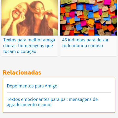
Textos para melhor amiga
45 indiretas para deixar
chorar: homenagens que
todo mundo curioso
tocam o coração
Relacionadas
Depoimentos para Amigo
Textos emocionantes para pai: mensagens de
agradecimento e amor