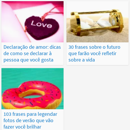
Declaração de amor: dicas
30 frases sobre o futuro
de como se declarar à
que farão você refletir
pessoa que você gosta
sobre a vida
103 frases para legendar
fotos de verão que vão
fazer você brilhar