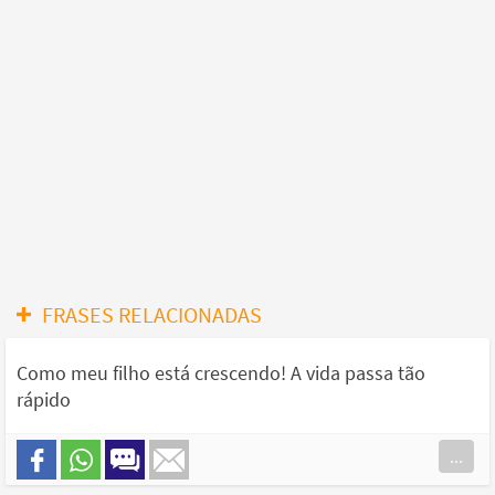
FRASES RELACIONADAS
Como meu filho está crescendo! A vida passa tão
rápido
...