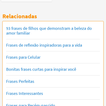
Relacionadas
93 frases de filhos que demonstram a beleza do
amor familiar
Frases de reflexão inspiradoras para a vida
Frases para Celular
Bonitas frases curtas para inspirar você
Frases Perfeitas
Frases Interessantes
Frases para Recém-nascido