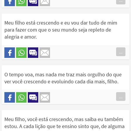
...
Meu filho está crescendo e eu vou dar tudo de mim
para fazer com que o seu mundo seja repleto de
alegria e amor.
...
O tempo voa, mas nada me traz mais orgulho do que
ver você crescendo e evoluindo cada dia mais, filho.
...
Meu filho, você está crescendo, mas saiba eu também
estou. A cada lição que te ensino sinto que, de alguma