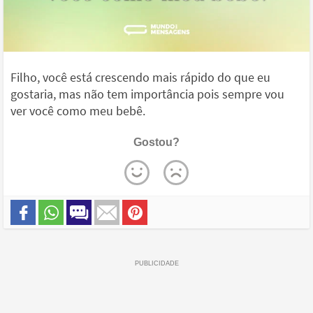
Filho, você está crescendo mais rápido do que eu
gostaria, mas não tem importância pois sempre vou
ver você como meu bebê.
Gostou?