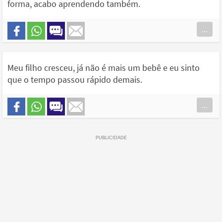
forma, acabo aprendendo também.
...
Meu filho cresceu, já não é mais um bebê e eu sinto
que o tempo passou rápido demais.
...