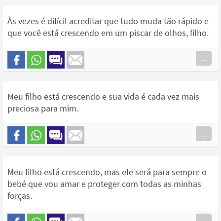
Às vezes é difícil acreditar que tudo muda tão rápido e
que você está crescendo em um piscar de olhos, filho.
...
Meu filho está crescendo e sua vida é cada vez mais
preciosa para mim.
...
Meu filho está crescendo, mas ele será para sempre o
bebé que vou amar e proteger com todas as minhas
forças.