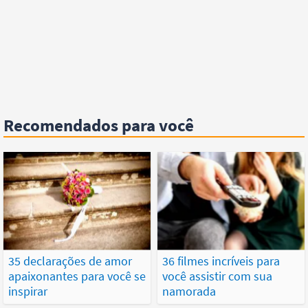
Recomendados para você
35 declarações de amor
36 filmes incríveis para
apaixonantes para você se
você assistir com sua
inspirar
namorada