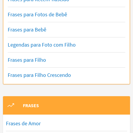
Frases para Fotos de Bebê
Frases para Bebê
Legendas para Foto com Filho
Frases para Filho
Frases para Filho Crescendo
FRASES
Frases de Amor