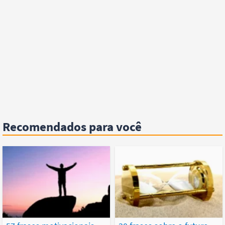
Recomendados para você