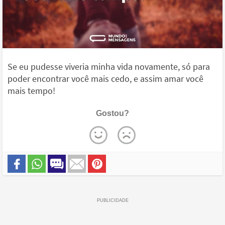
Se eu pudesse viveria minha vida novamente, só para
poder encontrar você mais cedo, e assim amar você
mais tempo!
Gostou?