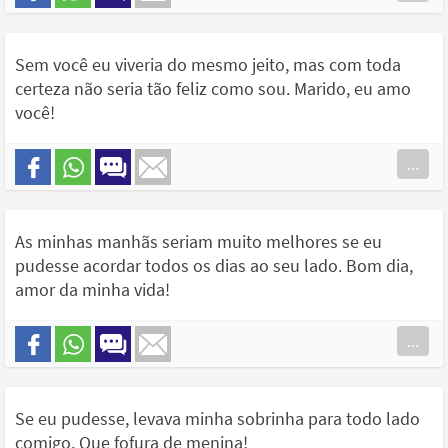
Sem você eu viveria do mesmo jeito, mas com toda
certeza não seria tão feliz como sou. Marido, eu amo
você!
...
As minhas manhãs seriam muito melhores se eu
pudesse acordar todos os dias ao seu lado. Bom dia,
amor da minha vida!
...
Se eu pudesse, levava minha sobrinha para todo lado
comigo. Que fofura de menina!