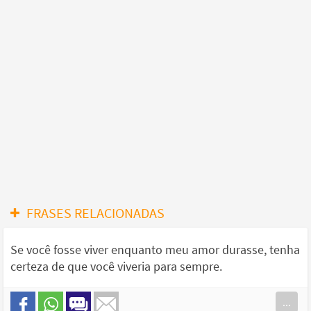
FRASES RELACIONADAS
Se você fosse viver enquanto meu amor durasse, tenha
certeza de que você viveria para sempre.
...