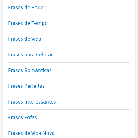
Frases de Poder
Frases de Tempo
Frases de Vida
Frases para Celular
Frases Românticas
Frases Perfeitas
Frases Interessantes
Frases Fofas
Frases de Vida Nova