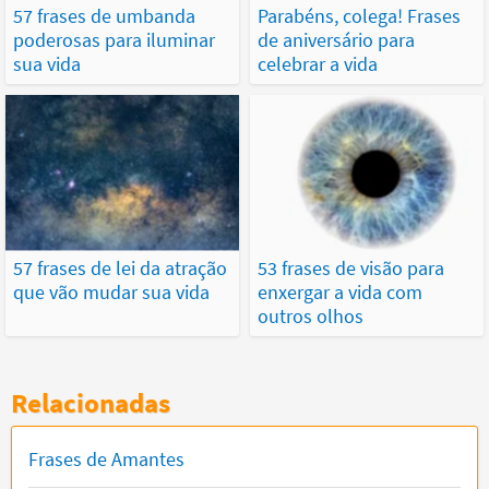
57 frases de umbanda
Parabéns, colega! Frases
poderosas para iluminar
de aniversário para
sua vida
celebrar a vida
57 frases de lei da atração
53 frases de visão para
que vão mudar sua vida
enxergar a vida com
outros olhos
Relacionadas
Frases de Amantes