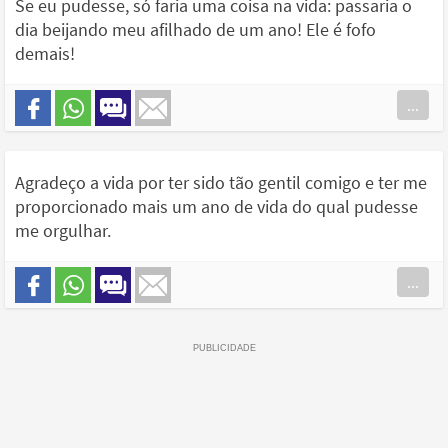
Se eu pudesse, só faria uma coisa na vida: passaria o
dia beijando meu afilhado de um ano! Ele é fofo
demais!
...
Agradeço a vida por ter sido tão gentil comigo e ter me
proporcionado mais um ano de vida do qual pudesse
me orgulhar.
...