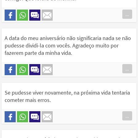
...
A data do meu aniversário não significaria nada se não
pudesse dividi-la com vocês. Agradeço muito por
fazerem parte da minha vida.
...
Se pudesse viver novamente, na próxima vida tentaria
cometer mais erros.
...