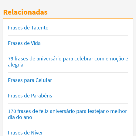
Relacionadas
Frases de Talento
Frases de Vida
79 frases de aniversário para celebrar com emoção e
alegria
Frases para Celular
Frases de Parabéns
170 frases de feliz aniversário para festejar o melhor
dia do ano
Frases de Níver