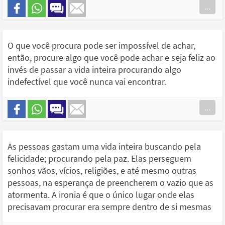
...
O que você procura pode ser impossível de achar,
então, procure algo que você pode achar e seja feliz ao
invés de passar a vida inteira procurando algo
indefectível que você nunca vai encontrar.
...
As pessoas gastam uma vida inteira buscando pela
felicidade; procurando pela paz. Elas perseguem
sonhos vãos, vícios, religiões, e até mesmo outras
pessoas, na esperança de preencherem o vazio que as
atormenta. A ironia é que o único lugar onde elas
precisavam procurar era sempre dentro de si mesmas