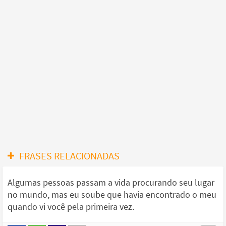
FRASES RELACIONADAS
Algumas pessoas passam a vida procurando seu lugar
no mundo, mas eu soube que havia encontrado o meu
quando vi você pela primeira vez.