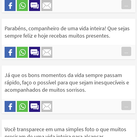
...
Parabéns, companheiro de uma vida inteira! Que sejas
sempre feliz e hoje recebas muitos presentes.
...
Já que os bons momentos da vida sempre passam
rápido, faço o possível para que sejam inesquecíveis e
acompanhados de muitos sorrisos.
...
Você transparece em uma simples foto o que muitos
precisam de uma vida inteira para alcançar.