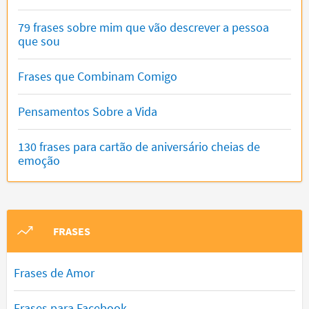
79 frases sobre mim que vão descrever a pessoa
que sou
Frases que Combinam Comigo
Pensamentos Sobre a Vida
130 frases para cartão de aniversário cheias de
emoção
FRASES
Frases de Amor
Frases para Facebook