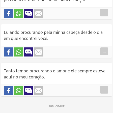
...
Eu ando procurando pela minha cabeça desde o dia
em que encontrei você.
...
Tanto tempo procurando o amor e ele sempre esteve
aqui no meu coração.
...