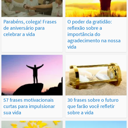
Parabéns, colega! Frases
O poder da gratidão:
de aniversário para
reflexão sobre a
celebrar a vida
importância do
agradecimento na nossa
vida
57 frases motivacionais
30 frases sobre o futuro
curtas para impulsionar
que farão você refletir
sua vida
sobre a vida