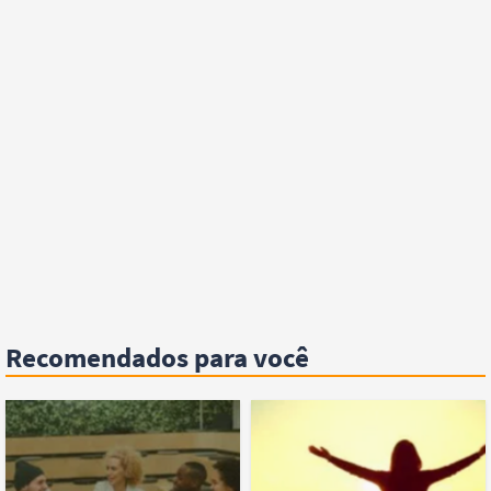
Recomendados para você