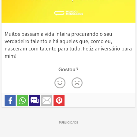
Muitos passam a vida inteira procurando o seu
verdadeiro talento e há aqueles que, como eu,
nasceram com talento para tudo. Feliz aniversário para
mim!
Gostou?