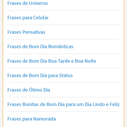
Frases de Universo
Frases para Celular
Frases Pensativas
Frases de Bom Dia Românticas
Frases de Bom Dia Boa Tarde e Boa Noite
Frases de Bom Dia para Status
Frases de Ótimo Dia
Frases Bonitas de Bom Dia para um Dia Lindo e Feliz
Frases para Namorada