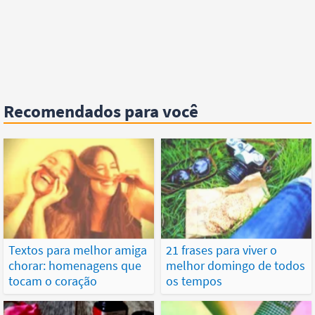
Recomendados para você
Textos para melhor amiga
21 frases para viver o
chorar: homenagens que
melhor domingo de todos
tocam o coração
os tempos