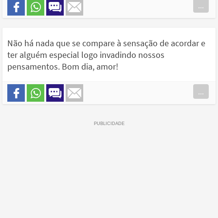
...
Não há nada que se compare à sensação de acordar e
ter alguém especial logo invadindo nossos
pensamentos. Bom dia, amor!
...