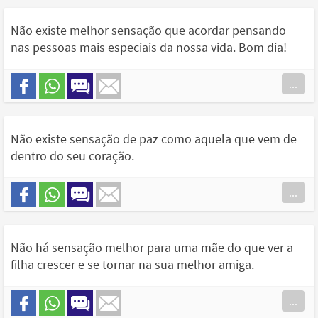
Não existe melhor sensação que acordar pensando
nas pessoas mais especiais da nossa vida. Bom dia!
...
Não existe sensação de paz como aquela que vem de
dentro do seu coração.
...
Não há sensação melhor para uma mãe do que ver a
filha crescer e se tornar na sua melhor amiga.
...