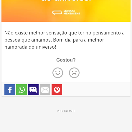
Não existe melhor sensação que ter no pensamento a
pessoa que amamos. Bom dia para a melhor
namorada do universo!
Gostou?