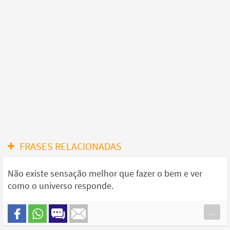
FRASES RELACIONADAS
Não existe sensação melhor que fazer o bem e ver
como o universo responde.
...