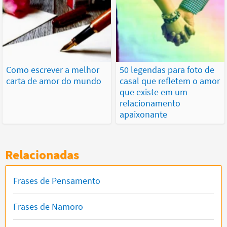
Como escrever a melhor
50 legendas para foto de
carta de amor do mundo
casal que refletem o amor
que existe em um
relacionamento
apaixonante
Relacionadas
Frases de Pensamento
Frases de Namoro