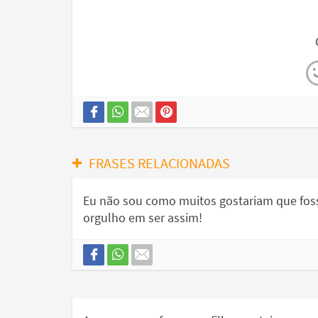
FRASES RELACIONADAS
Eu não sou como muitos gostariam que fosse
orgulho em ser assim!