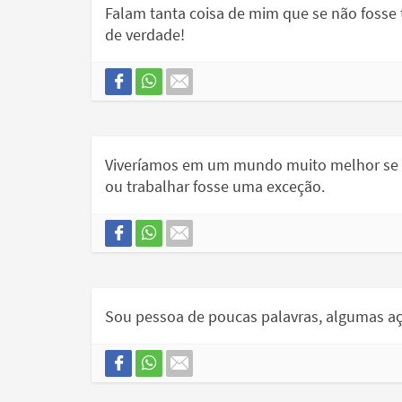
Falam tanta coisa de mim que se não fosse 
de verdade!
Viveríamos em um mundo muito melhor se a 
ou trabalhar fosse uma exceção.
Sou pessoa de poucas palavras, algumas aç