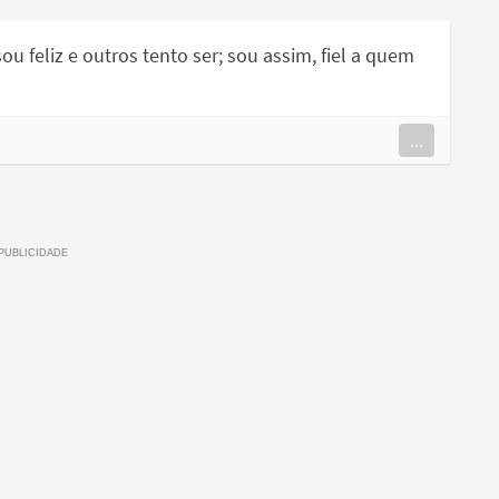
ou feliz e outros tento ser; sou assim, fiel a quem
...