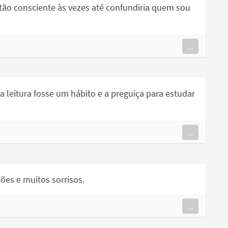
tão consciente às vezes até confundiria quem sou
...
leitura fosse um hábito e a preguiça para estudar
...
ões e muitos sorrisos.
...