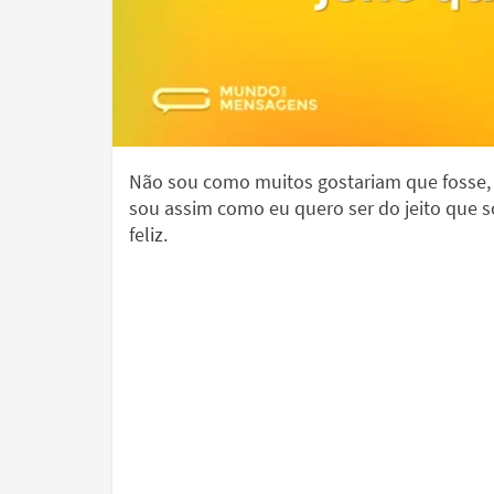
Não sou como muitos gostariam que fosse,
sou assim como eu quero ser do jeito que 
feliz.