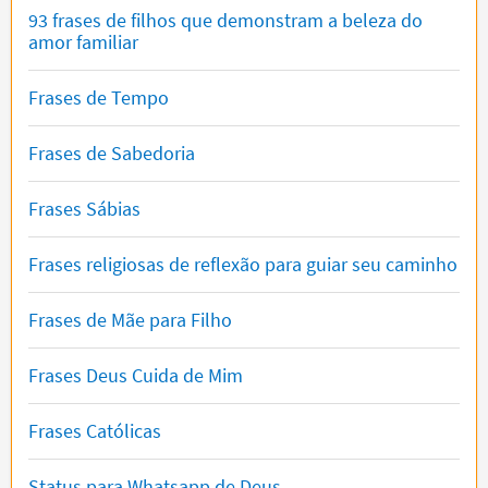
93 frases de filhos que demonstram a beleza do
amor familiar
Frases de Tempo
Frases de Sabedoria
Frases Sábias
Frases religiosas de reflexão para guiar seu caminho
Frases de Mãe para Filho
Frases Deus Cuida de Mim
Frases Católicas
Status para Whatsapp de Deus