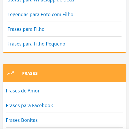
Legendas para Foto com Filho
Frases para Filho
Frases para Filho Pequeno
FRASES
Frases de Amor
Frases para Facebook
Frases Bonitas