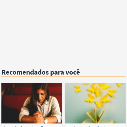
Recomendados para você