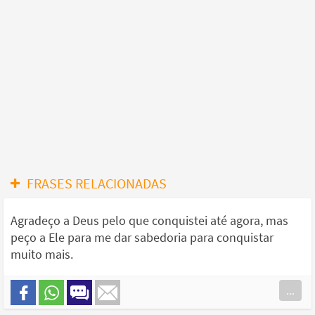
FRASES RELACIONADAS
Agradeço a Deus pelo que conquistei até agora, mas
peço a Ele para me dar sabedoria para conquistar
muito mais.
...