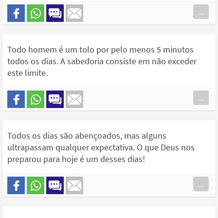
...
Todo homem é um tolo por pelo menos 5 minutos
todos os dias. A sabedoria consiste em não exceder
este limite.
...
Todos os dias são abençoados, mas alguns
ultrapassam qualquer expectativa. O que Deus nos
preparou para hoje é um desses dias!
...