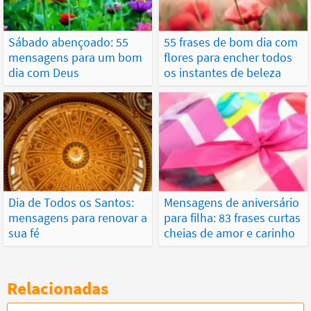
Sábado abençoado: 55
55 frases de bom dia com
mensagens para um bom
flores para encher todos
dia com Deus
os instantes de beleza
Dia de Todos os Santos:
Mensagens de aniversário
mensagens para renovar a
para filha: 83 frases curtas
sua fé
cheias de amor e carinho
Relacionadas