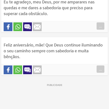
Eu te agradeço, meu Deus, por me amparares nas
quedas e me dares a sabedoria que preciso para
superar cada obstáculo.
...
Feliz aniversário, mãe! Que Deus continue iluminando
o seu caminho sempre com sabedoria e muita
bênçãos.
...