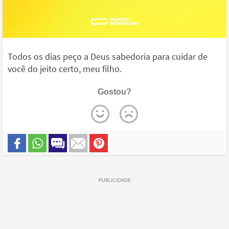
Todos os dias peço a Deus sabedoria para cuidar de
você do jeito certo, meu filho.
Gostou?