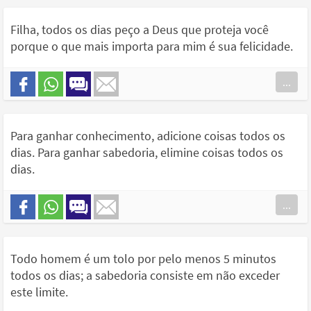
Filha, todos os dias peço a Deus que proteja você
porque o que mais importa para mim é sua felicidade.
...
Para ganhar conhecimento, adicione coisas todos os
dias. Para ganhar sabedoria, elimine coisas todos os
dias.
...
Todo homem é um tolo por pelo menos 5 minutos
todos os dias; a sabedoria consiste em não exceder
este limite.