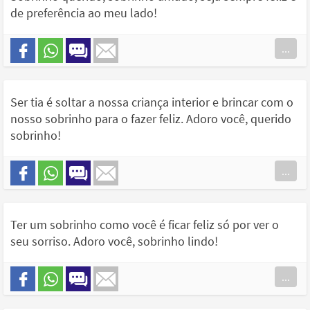
de preferência ao meu lado!
...
Ser tia é soltar a nossa criança interior e brincar com o
nosso sobrinho para o fazer feliz. Adoro você, querido
sobrinho!
...
Ter um sobrinho como você é ficar feliz só por ver o
seu sorriso. Adoro você, sobrinho lindo!
...