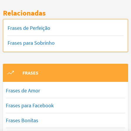
Relacionadas
Frases de Perfeição
Frases para Sobrinho
FRASES
Frases de Amor
Frases para Facebook
Frases Bonitas