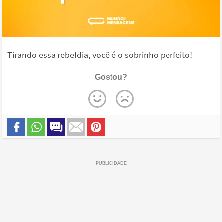
Tirando essa rebeldia, você é o sobrinho perfeito!
Gostou?