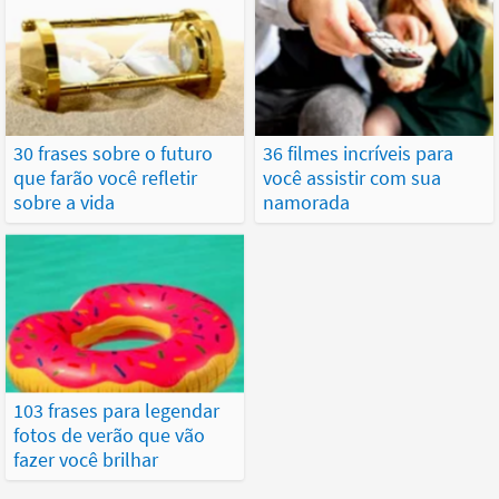
30 frases sobre o futuro
36 filmes incríveis para
que farão você refletir
você assistir com sua
sobre a vida
namorada
103 frases para legendar
fotos de verão que vão
fazer você brilhar