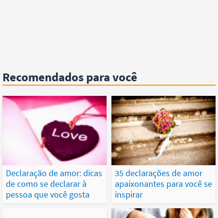
Recomendados para você
Declaração de amor: dicas
35 declarações de amor
de como se declarar à
apaixonantes para você se
pessoa que você gosta
inspirar