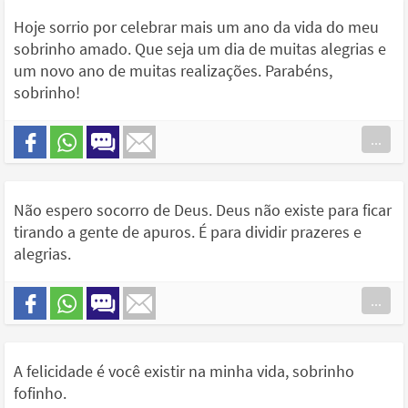
Hoje sorrio por celebrar mais um ano da vida do meu
sobrinho amado. Que seja um dia de muitas alegrias e
um novo ano de muitas realizações. Parabéns,
sobrinho!
...
Não espero socorro de Deus. Deus não existe para ficar
tirando a gente de apuros. É para dividir prazeres e
alegrias.
...
A felicidade é você existir na minha vida, sobrinho
fofinho.