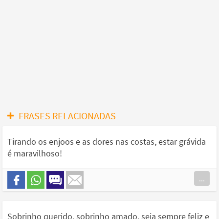
FRASES RELACIONADAS
Tirando os enjoos e as dores nas costas, estar grávida
é maravilhoso!
...
Sobrinho querido, sobrinho amado, seja sempre feliz e