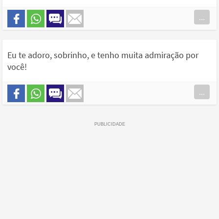
...
Eu te adoro, sobrinho, e tenho muita admiração por
você!
...