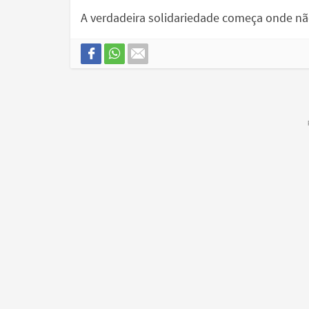
A verdadeira solidariedade começa onde nã