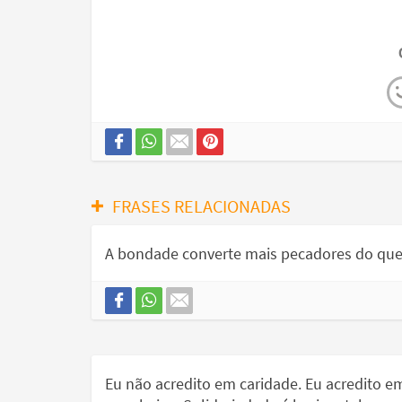
FRASES RELACIONADAS
A bondade converte mais pecadores do que 
Eu não acredito em caridade. Eu acredito em 