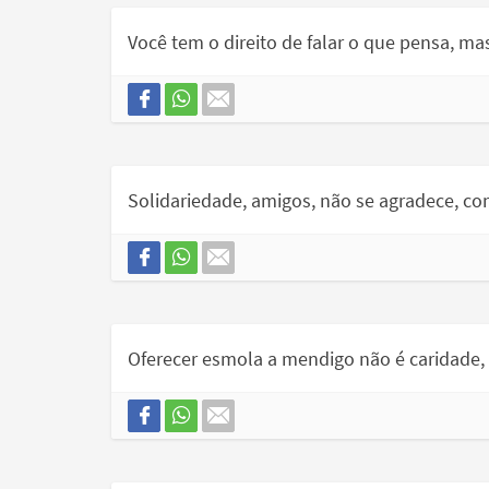
Você tem o direito de falar o que pensa, ma
Solidariedade, amigos, não se agradece, c
Oferecer esmola a mendigo não é caridade, 