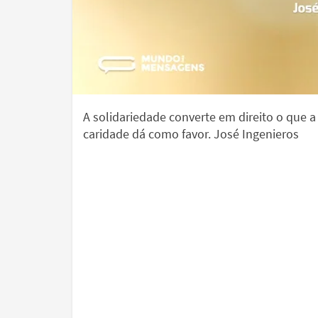
A solidariedade converte em direito o que a
caridade dá como favor. José Ingenieros