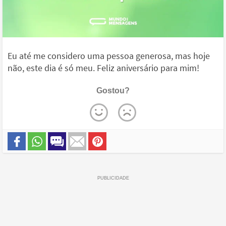
Eu até me considero uma pessoa generosa, mas hoje
não, este dia é só meu. Feliz aniversário para mim!
Gostou?