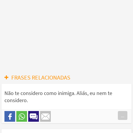
FRASES RELACIONADAS
Não te considero como inimiga. Aliás, eu nem te
considero.
...