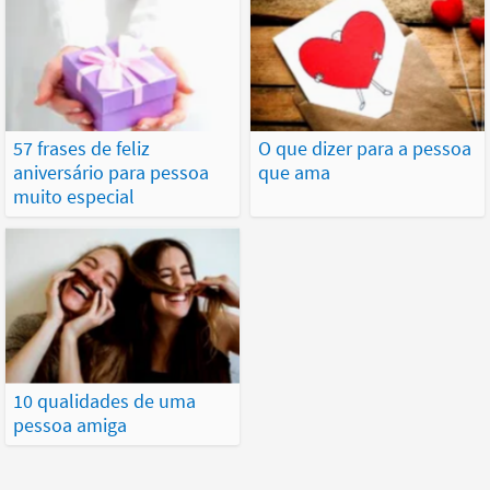
57 frases de feliz
O que dizer para a pessoa
aniversário para pessoa
que ama
muito especial
10 qualidades de uma
pessoa amiga