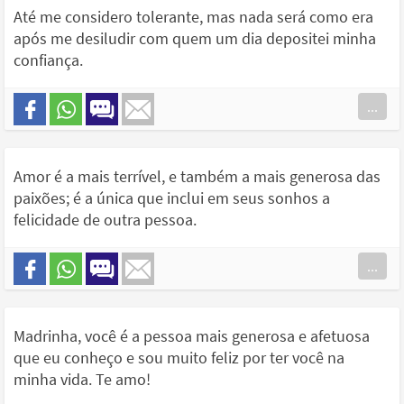
Até me considero tolerante, mas nada será como era
após me desiludir com quem um dia depositei minha
confiança.
...
Amor é a mais terrível, e também a mais generosa das
paixões; é a única que inclui em seus sonhos a
felicidade de outra pessoa.
...
Madrinha, você é a pessoa mais generosa e afetuosa
que eu conheço e sou muito feliz por ter você na
minha vida. Te amo!