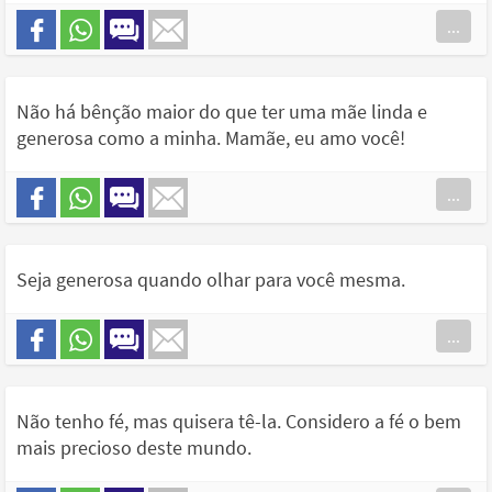
...
Não há bênção maior do que ter uma mãe linda e
generosa como a minha. Mamãe, eu amo você!
...
Seja generosa quando olhar para você mesma.
...
Não tenho fé, mas quisera tê-la. Considero a fé o bem
mais precioso deste mundo.