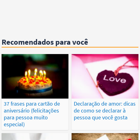
Recomendados para você
37 frases para cartão de
Declaração de amor: dicas
aniversário (felicitações
de como se declarar à
para pessoa muito
pessoa que você gosta
especial)