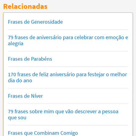
Relacionadas
Frases de Generosidade
79 frases de aniversário para celebrar com emoção e
alegria
Frases de Parabéns
170 frases de feliz aniversário para festejar o melhor
dia do ano
Frases de Níver
79 frases sobre mim que vão descrever a pessoa
que sou
Frases que Combinam Comigo