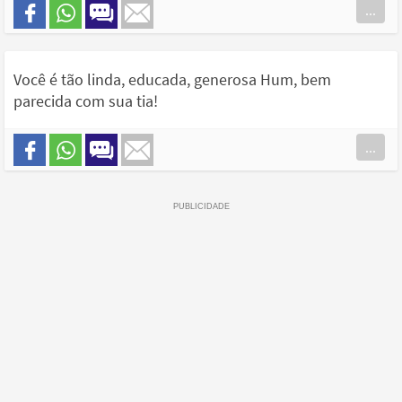
...
Você é tão linda, educada, generosa Hum, bem
parecida com sua tia!
...