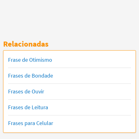
Relacionadas
Frase de Otimismo
Frases de Bondade
Frases de Ouvir
Frases de Leitura
Frases para Celular