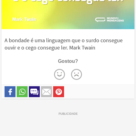
A bondade é uma linguagem que o surdo consegue
ouvir e o cego consegue ler. Mark Twain
Gostou?