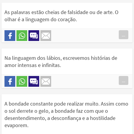
As palavras estão cheias de falsidade ou de arte. O
olhar é a linguagem do coração.
...
Na linguagem dos lábios, escrevemos histórias de
amor intensas e infinitas.
...
A bondade constante pode realizar muito. Assim como
o sol derrete o gelo, a bondade faz com que o
desentendimento, a desconfiança e a hostilidade
evaporem.