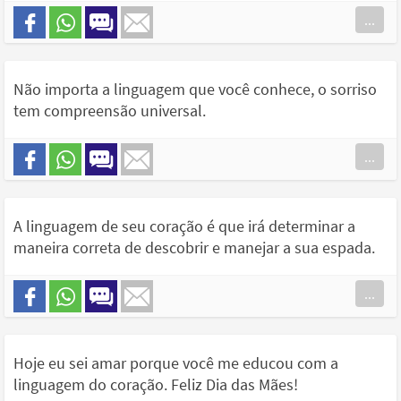
...
Não importa a linguagem que você conhece, o sorriso
tem compreensão universal.
...
A linguagem de seu coração é que irá determinar a
maneira correta de descobrir e manejar a sua espada.
...
Hoje eu sei amar porque você me educou com a
linguagem do coração. Feliz Dia das Mães!