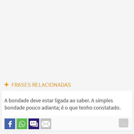
FRASES RELACIONADAS
A bondade deve estar ligada ao saber. A simples
bondade pouco adianta; é o que tenho constatado.
...