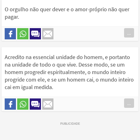
O orgulho não quer dever e o amor-próprio não quer
pagar.
...
Acredito na essencial unidade do homem, e portanto
na unidade de todo o que vive. Desse modo, se um
homem progredir espiritualmente, o mundo inteiro
progride com ele, e se um homem cai, o mundo inteiro
cai em igual medida.
...