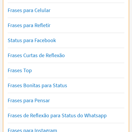
Frases para Celular
Frases para Refletir
Status para Facebook
Frases Curtas de Reflexão
Frases Top
Frases Bonitas para Status
Frases para Pensar
Frases de Reflexão para Status do Whatsapp
Frases para Instagram