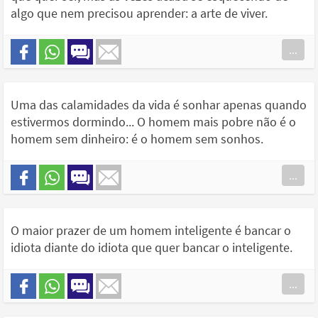
algo que nem precisou aprender: a arte de viver.
...
Uma das calamidades da vida é sonhar apenas quando
estivermos dormindo... O homem mais pobre não é o
homem sem dinheiro: é o homem sem sonhos.
...
O maior prazer de um homem inteligente é bancar o
idiota diante do idiota que quer bancar o inteligente.
...