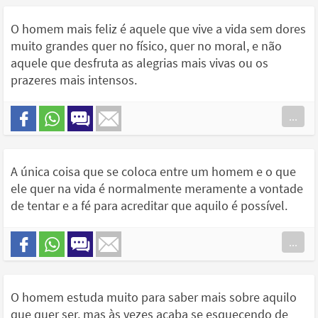
O homem mais feliz é aquele que vive a vida sem dores
muito grandes quer no físico, quer no moral, e não
aquele que desfruta as alegrias mais vivas ou os
prazeres mais intensos.
...
A única coisa que se coloca entre um homem e o que
ele quer na vida é normalmente meramente a vontade
de tentar e a fé para acreditar que aquilo é possível.
...
O homem estuda muito para saber mais sobre aquilo
que quer ser, mas às vezes acaba se esquecendo de