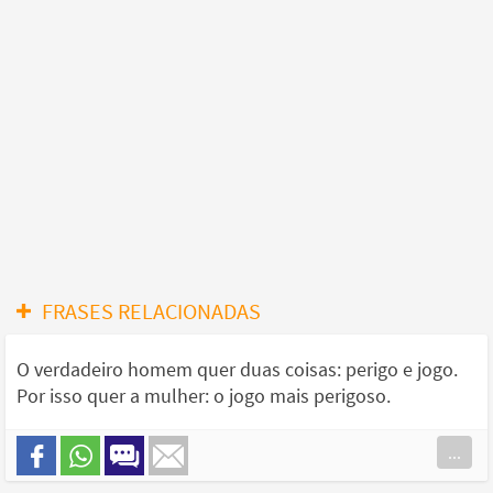
FRASES RELACIONADAS
O verdadeiro homem quer duas coisas: perigo e jogo.
Por isso quer a mulher: o jogo mais perigoso.
...