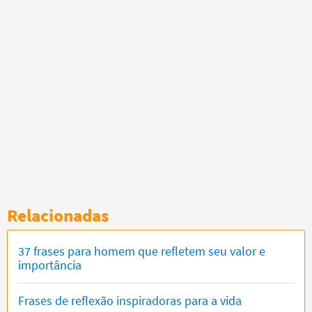
Relacionadas
37 frases para homem que refletem seu valor e
importância
Frases de reflexão inspiradoras para a vida