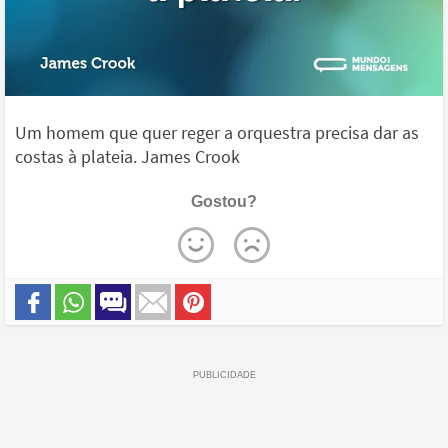
Um homem que quer reger a orquestra precisa dar as
costas à plateia. James Crook
Gostou?