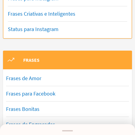
Frases Criativas e Inteligentes
Status para Instagram
FRASES
Frases de Amor
Frases para Facebook
Frases Bonitas
Frases de Engraçadas