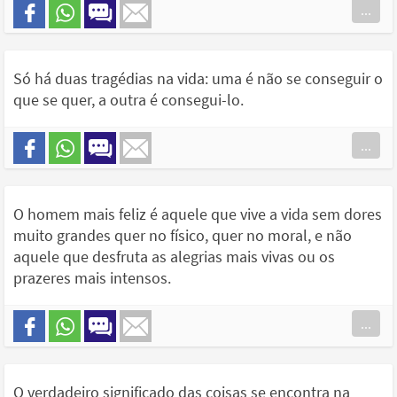
...
Só há duas tragédias na vida: uma é não se conseguir o
que se quer, a outra é consegui-lo.
...
O homem mais feliz é aquele que vive a vida sem dores
muito grandes quer no físico, quer no moral, e não
aquele que desfruta as alegrias mais vivas ou os
prazeres mais intensos.
...
O verdadeiro significado das coisas se encontra na