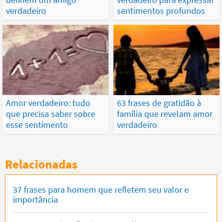
verdadeiro
sentimentos profundos
Amor verdadeiro: tudo
63 frases de gratidão à
que precisa saber sobre
família que revelam amor
esse sentimento
verdadeiro
Relacionadas
37 frases para homem que refletem seu valor e
importância