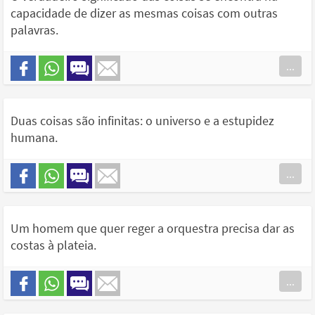
capacidade de dizer as mesmas coisas com outras
palavras.
...
Duas coisas são infinitas: o universo e a estupidez
humana.
...
Um homem que quer reger a orquestra precisa dar as
costas à plateia.
...