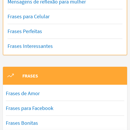
Mensagens de reflexão para mulher
Frases para Celular
Frases Perfeitas
Frases Interessantes
FRASES
Frases de Amor
Frases para Facebook
Frases Bonitas