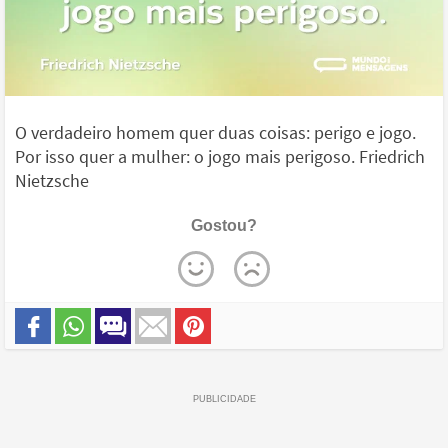
O verdadeiro homem quer duas coisas: perigo e jogo.
Por isso quer a mulher: o jogo mais perigoso. Friedrich
Nietzsche
Gostou?