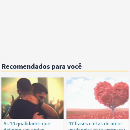
Recomendados para você
As 10 qualidades que
37 frases curtas de amor
definem um amigo
verdadeiro para expressar