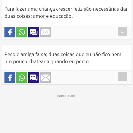
Para fazer uma criança crescer feliz são necessárias dar
duas coisas: amor e educação.
...
Peso e amiga falsa; duas coisas que eu não fico nem
um pouco chateada quando eu perco.
...