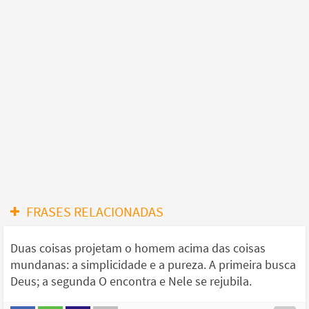
FRASES RELACIONADAS
Duas coisas projetam o homem acima das coisas
mundanas: a simplicidade e a pureza. A primeira busca
Deus; a segunda O encontra e Nele se rejubila.