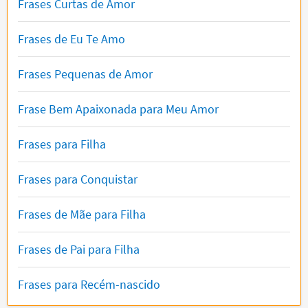
Frases Curtas de Amor
Frases de Eu Te Amo
Frases Pequenas de Amor
Frase Bem Apaixonada para Meu Amor
Frases para Filha
Frases para Conquistar
Frases de Mãe para Filha
Frases de Pai para Filha
Frases para Recém-nascido