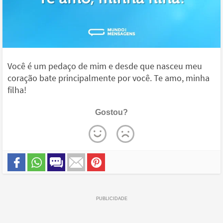
Você é um pedaço de mim e desde que nasceu meu
coração bate principalmente por você. Te amo, minha
filha!
Gostou?