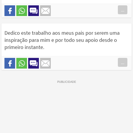
...
Dedico este trabalho aos meus pais por serem uma
inspiração para mim e por todo seu apoio desde o
primeiro instante.
...