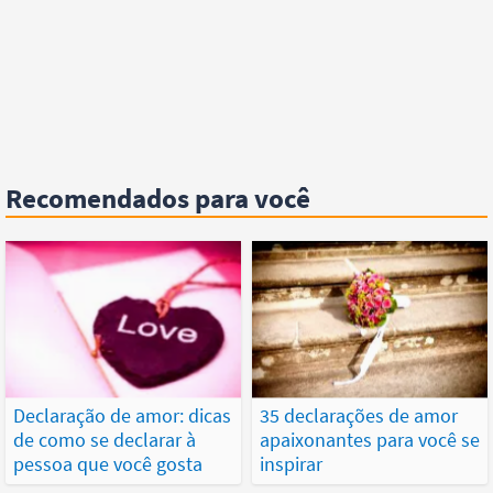
Recomendados para você
Declaração de amor: dicas
35 declarações de amor
de como se declarar à
apaixonantes para você se
pessoa que você gosta
inspirar