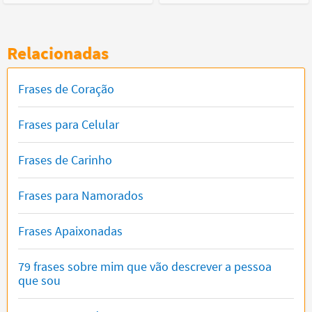
Relacionadas
Frases de Coração
Frases para Celular
Frases de Carinho
Frases para Namorados
Frases Apaixonadas
79 frases sobre mim que vão descrever a pessoa
que sou