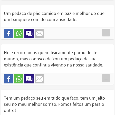
Um pedaço de pão comido em paz é melhor do que
um banquete comido com ansiedade.
...
Hoje recordamos quem fisicamente partiu deste
mundo, mas conosco deixou um pedaço da sua
existência que continua vivendo na nossa saudade.
...
Tem um pedaço seu em tudo que faço, tem um jeito
seu no meu melhor sorriso. Fomos feitos um para o
outro!