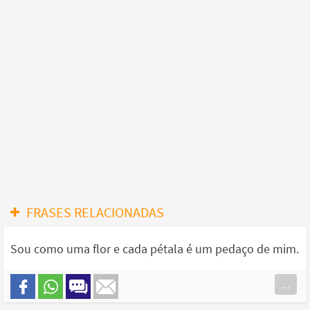
FRASES RELACIONADAS
Sou como uma flor e cada pétala é um pedaço de mim.
...