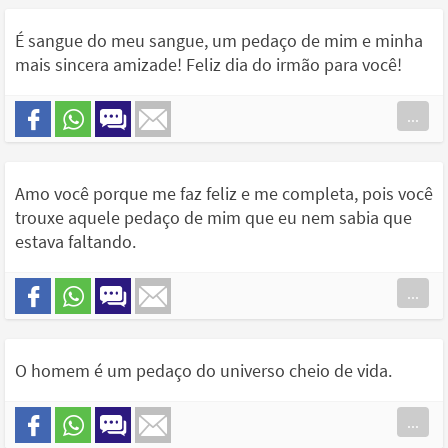
É sangue do meu sangue, um pedaço de mim e minha
mais sincera amizade! Feliz dia do irmão para você!
...
Amo você porque me faz feliz e me completa, pois você
trouxe aquele pedaço de mim que eu nem sabia que
estava faltando.
...
O homem é um pedaço do universo cheio de vida.
...